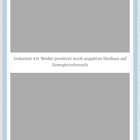
Industrie 4.0: Weder positiver noch negativer Einfluss auf
Energieverbrauch