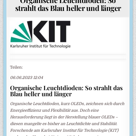
strahlt das Blau heller und länger
Teilen:
06.06.2023 12:04
Organische Leuchtdioden: So strahlt das
Blau heller und länger
Organische Leuchtdioden, kurz OLEDs, zeichnen sich durch
Energieeffizienz und Flexibilität aus. Doch eine
Herausforderung liegt in der Herstellung blauer OLEDs –
diesen mangelte es bisher an Leuchtdichte und Stabilität.
Forschende am Karlsruher Institut für Technologie (KIT)