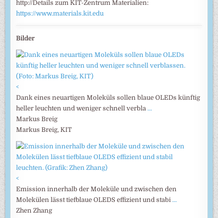
http://Details zum KIT-Zentrum Materialien:
https://www.materials.kit.edu
Bilder
<
Dank eines neuartigen Moleküls sollen blaue OLEDs künftig
heller leuchten und weniger schnell verbla
…
Markus Breig
Markus Breig, KIT
<
Emission innerhalb der Moleküle und zwischen den
Molekülen lässt tiefblaue OLEDS effizient und stabi
…
Zhen Zhang