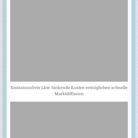
Emissionsfreie Lkw: Sinkende Kosten ermöglichen schnelle
Marktdiffusion