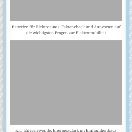
Batterien für Elektroautos: Faktencheck und Antworten auf
die wichtigsten Fragen zur Elektromobilität
KIT: Energiewende: Energieautark im Einfamilienhaus