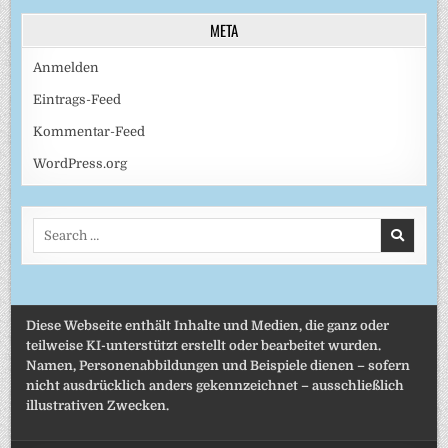
META
Anmelden
Eintrags-Feed
Kommentar-Feed
WordPress.org
Search
for:
Diese Webseite enthält Inhalte und Medien, die ganz oder
teilweise KI-unterstützt erstellt oder bearbeitet wurden.
Namen, Personenabbildungen und Beispiele dienen – sofern
nicht ausdrücklich anders gekennzeichnet – ausschließlich
illustrativen Zwecken.