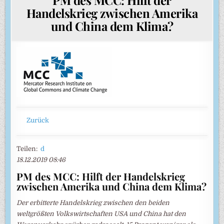
Handelskrieg zwischen Amerika
und China dem Klima?
Zurück
Teilen:
d
18.12.2019 08:46
PM des MCC: Hilft der Handelskrieg
zwischen Amerika und China dem Klima?
Der erbitterte Handelskrieg zwischen den beiden
weltgrößten Volkswirtschaften USA und China hat den