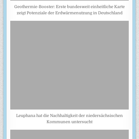
Geothermie-Booster: Erste bundesweit einheitliche Karte
zeigt Potenziale der Erdwärmenutzung in Deutschland
Leuphana hat die Nachhaltigkeit der niedersächsischen
Kommunen untersucht