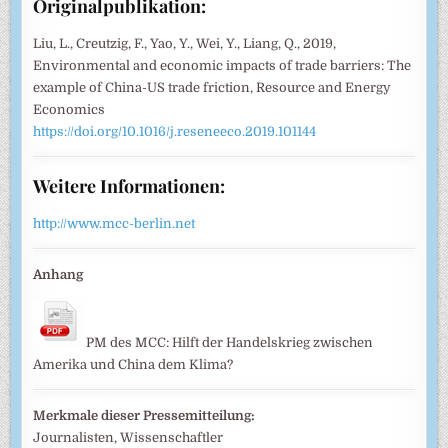
Originalpublikation:
Liu, L., Creutzig, F., Yao, Y., Wei, Y., Liang, Q., 2019,
Environmental and economic impacts of trade barriers: The
example of China-US trade friction, Resource and Energy
Economics
https://doi.org/10.1016/j.reseneeco.2019.101144
Weitere Informationen:
http://www.mcc-berlin.net
Anhang
PM des MCC: Hilft der Handelskrieg zwischen
Amerika und China dem Klima?
Merkmale dieser Pressemitteilung:
Journalisten, Wissenschaftler