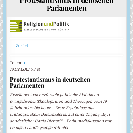
Parlamenten
Zurück
Teilen:
d
19.02.2021 09:41
Protestantismus in deutschen
Parlamenten
Exzellenzcluster erforscht politische Aktivitäten
evangelischer Theologinnen und Theologen vom 19.
Jahrhundert bis heute – Erste Ergebnisse aus
umfangreichem Datenmaterial auf einer Tagung „Eyn
sonderlicher Gottis Dienst?“ – Podiumsdiskussion mit
heutigen Landtagsabgeordneten