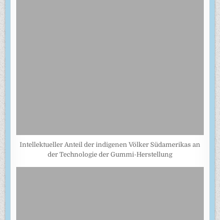
Intellektueller Anteil der indigenen Völker Südamerikas an
der Technologie der Gummi-Herstellung