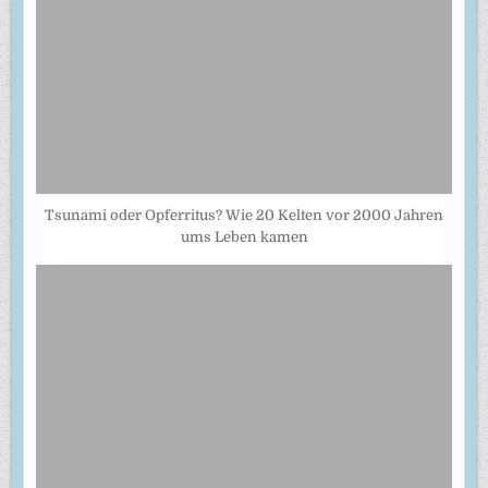
Tsunami oder Opferritus? Wie 20 Kelten vor 2000 Jahren
ums Leben kamen