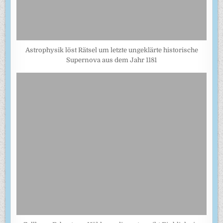
Astrophysik löst Rätsel um letzte ungeklärte historische
Supernova aus dem Jahr 1181