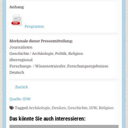
Anhang
Programm
Merkmale dieser Pressemitteilung:
Journalisten
Geschichte / Archäologie, Politik, Religion
überregional
Forschungs- / Wissenstransfer, Forschungsergebnisse
Deutsch
Zurück
Quelle: IDW
Tagged
Archäologie
,
Denken
,
Geschichte
,
IDW
,
Religion
Das könnte Sie auch interessieren: