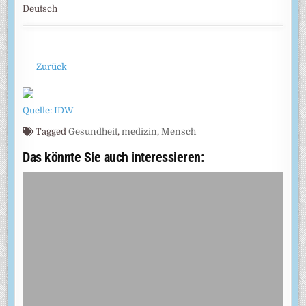
Deutsch
Zurück
Quelle: IDW
Tagged
Gesundheit
,
medizin
,
Mensch
Das könnte Sie auch interessieren: