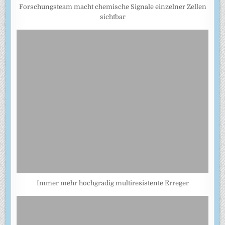
Forschungsteam macht chemische Signale einzelner Zellen
sichtbar
Immer mehr hochgradig multiresistente Erreger