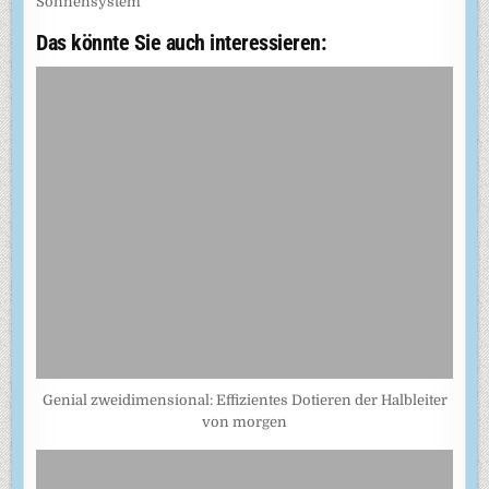
Sonnensystem
Das könnte Sie auch interessieren:
Genial zweidimensional: Effizientes Dotieren der Halbleiter
von morgen