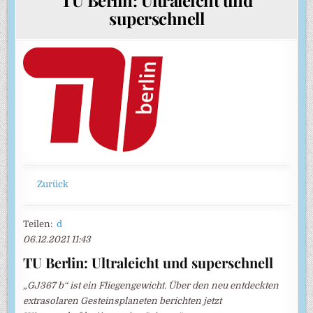
superschnell
Zurück
Teilen:
d
06.12.2021 11:43
TU Berlin: Ultraleicht und superschnell
„GJ367 b“ ist ein Fliegengewicht. Über den neu entdeckten
extrasolaren Gesteinsplaneten berichten jetzt