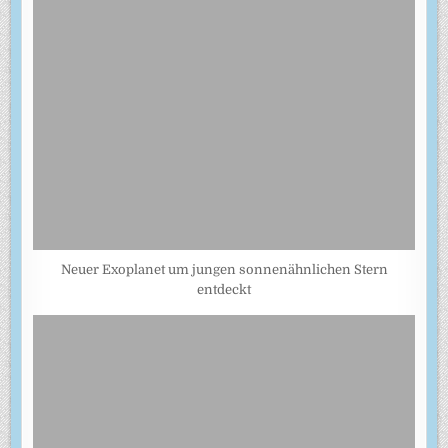
Neuer Exoplanet um jungen sonnenähnlichen Stern
entdeckt