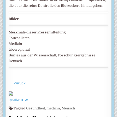
die über die reine Kontrolle des Blutzuckers hinausgehen.
Bilder
Merkmale dieser Pressemitteilung:
Journalisten
Medizin
überregional
Buntes aus der Wissenschaft, Forschungsergebnisse
Deutsch
Zurück
Quelle: IDW
Tagged
Gesundheit
,
medizin
,
Mensch