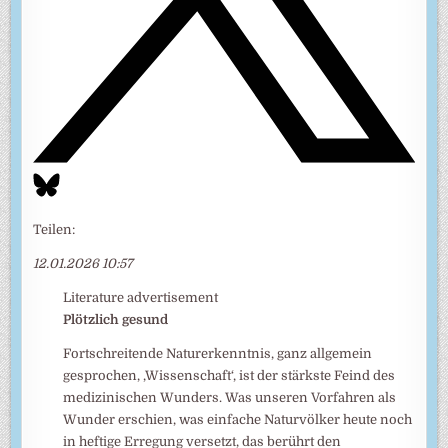
Teilen:
12.01.2026 10:57
Literature advertisement
Plötzlich gesund
Fortschreitende Naturerkenntnis, ganz allgemein
gesprochen, ‚Wissenschaft‘, ist der stärkste Feind des
medizinischen Wunders. Was unseren Vorfahren als
Wunder erschien, was einfache Naturvölker heute noch
in heftige Erregung versetzt, das berührt den