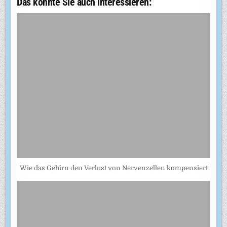
Das könnte Sie auch interessieren:
Wie das Gehirn den Verlust von Nervenzellen kompensiert