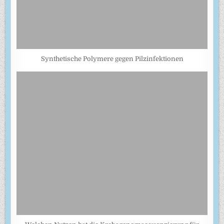
Synthetische Polymere gegen Pilzinfektionen