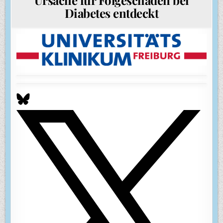
Diabetes entdeckt