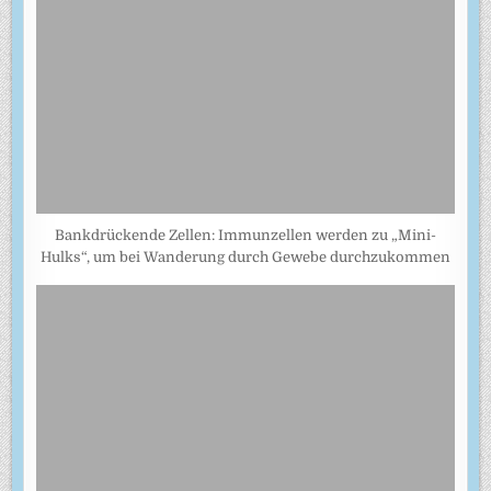
Bankdrückende Zellen: Immunzellen werden zu „Mini-
Hulks“, um bei Wanderung durch Gewebe durchzukommen