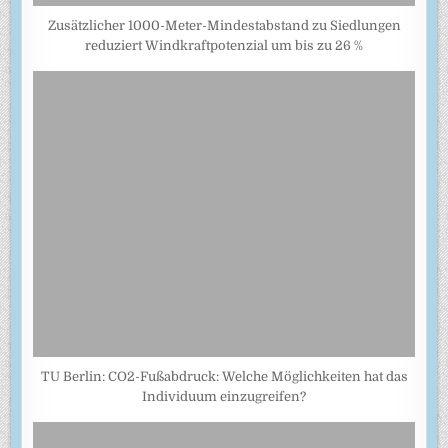
Zusätzlicher 1000-Meter-Mindestabstand zu Siedlungen
reduziert Windkraftpotenzial um bis zu 26 %
TU Berlin: CO2-Fußabdruck: Welche Möglichkeiten hat das
Individuum einzugreifen?