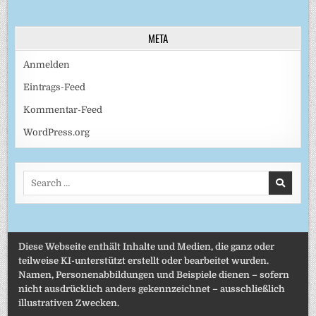
META
Anmelden
Eintrags-Feed
Kommentar-Feed
WordPress.org
Search
for:
Diese Webseite enthält Inhalte und Medien, die ganz oder
teilweise KI-unterstützt erstellt oder bearbeitet wurden.
Namen, Personenabbildungen und Beispiele dienen – sofern
nicht ausdrücklich anders gekennzeichnet – ausschließlich
illustrativen Zwecken.