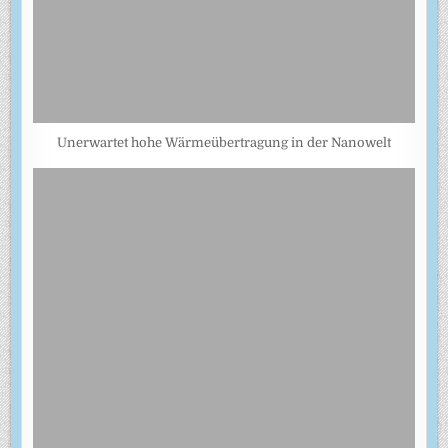
Unerwartet hohe Wärmeübertragung in der Nanowelt