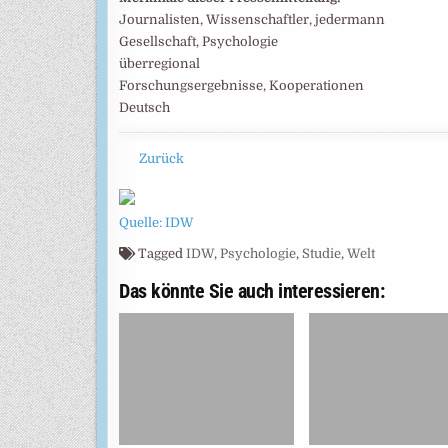
Journalisten, Wissenschaftler, jedermann
Gesellschaft, Psychologie
überregional
Forschungsergebnisse, Kooperationen
Deutsch
Zurück
Quelle: IDW
Tagged
IDW
,
Psychologie
,
Studie
,
Welt
Das könnte Sie auch interessieren: