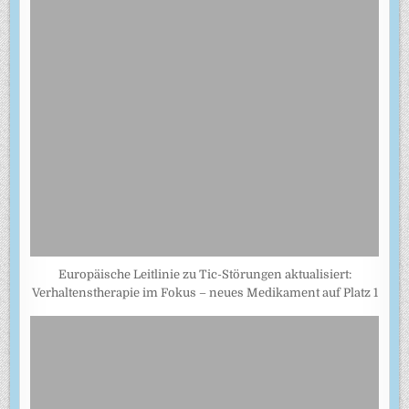
Europäische Leitlinie zu Tic-Störungen aktualisiert:
Verhaltenstherapie im Fokus – neues Medikament auf Platz 1