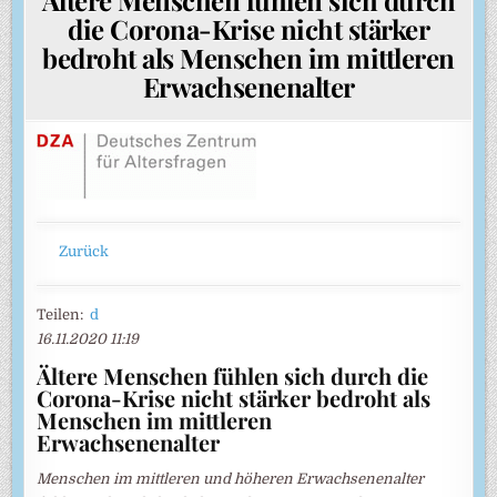
die Corona-Krise nicht stärker
bedroht als Menschen im mittleren
Erwachsenenalter
Zurück
Teilen:
d
16.11.2020 11:19
Ältere Menschen fühlen sich durch die
Corona-Krise nicht stärker bedroht als
Menschen im mittleren
Erwachsenenalter
Menschen im mittleren und höheren Erwachsenenalter