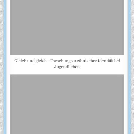
Gleich und gleich… Forschung zu ethnischer Identität bei
Jugendlichen