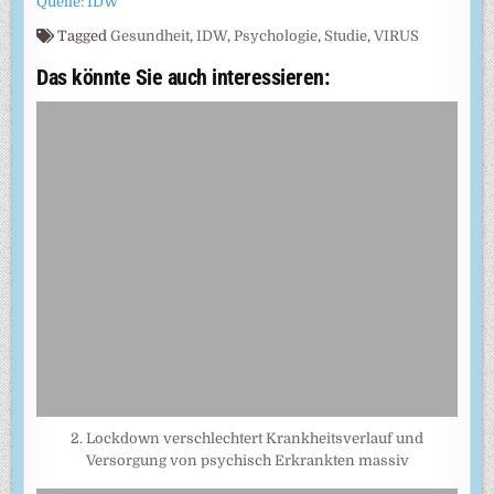
Quelle: IDW
Tagged
Gesundheit
,
IDW
,
Psychologie
,
Studie
,
VIRUS
Das könnte Sie auch interessieren:
2. Lockdown verschlechtert Krankheitsverlauf und
Versorgung von psychisch Erkrankten massiv