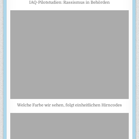
IAQ-Pilotstudien: Rassismus in Behörden
Welche Farbe wir sehen, folgt einheitlichen Hirncodes