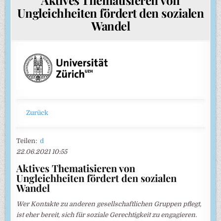
Ungleichheiten fördert den sozialen
Wandel
Zurück
Teilen:
d
22.06.2021 10:55
Aktives Thematisieren von
Ungleichheiten fördert den sozialen
Wandel
Wer Kontakte zu anderen gesellschaftlichen Gruppen pflegt,
ist eher bereit, sich für soziale Gerechtigkeit zu engagieren.