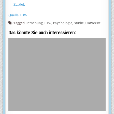
Zurück
Quelle: IDW
Tagged
Forschung
,
IDW
,
Psychologie
,
Studie
,
Universit
Das könnte Sie auch interessieren: