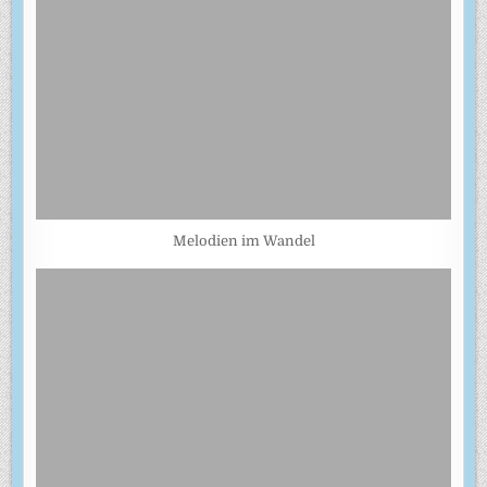
Melodien im Wandel