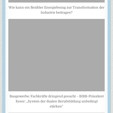
Wie kann ein flexibler Energiebezug zur Transformation der
Industrie beitragen?
Baugewerbe: Fachkräfte dringend gesucht – BIBB-Präsident
Esser: „System der dualen Berufsbildung unbedingt
stärken“