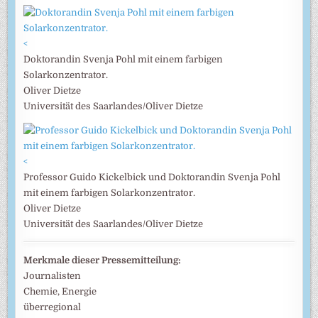
<
Doktorandin Svenja Pohl mit einem farbigen
Solarkonzentrator.
Oliver Dietze
Universität des Saarlandes/Oliver Dietze
<
Professor Guido Kickelbick und Doktorandin Svenja Pohl
mit einem farbigen Solarkonzentrator.
Oliver Dietze
Universität des Saarlandes/Oliver Dietze
Merkmale dieser Pressemitteilung:
Journalisten
Chemie, Energie
überregional