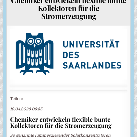
Kollektoren für die
Stromerzeugung
Teilen:
19.04.2023 08:35
Chemiker entwickeln flexible bunte
Kollektoren für die Stromerzeugung
So genannte lumineszierender Solarkonzentratoren