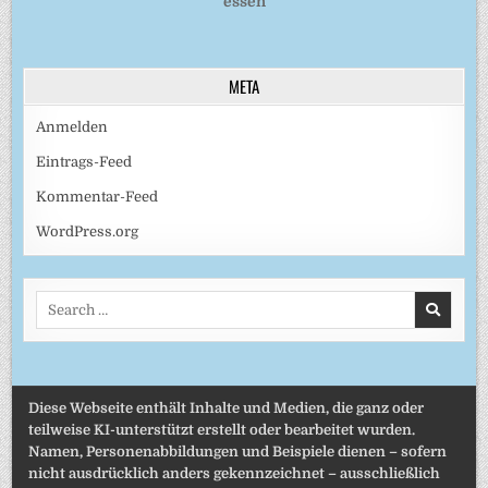
essen
META
Anmelden
Eintrags-Feed
Kommentar-Feed
WordPress.org
Search
for:
Diese Webseite enthält Inhalte und Medien, die ganz oder
teilweise KI-unterstützt erstellt oder bearbeitet wurden.
Namen, Personenabbildungen und Beispiele dienen – sofern
nicht ausdrücklich anders gekennzeichnet – ausschließlich