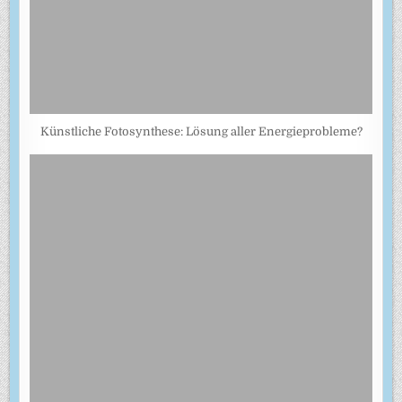
Künstliche Fotosynthese: Lösung aller Energieprobleme?