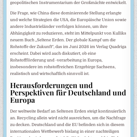
geopolitischen Instrumentarium der Großmächte entwickelt.
Die Frage, wie China diese dominierende Stellung erlangte
und welche Strategien die USA, die Europäische Union sowie
andere Industrieländer verfolgen können, um ihre
Abhängigkeit zu reduzieren, steht im Mittelpunkt von Kulliks
neuem Buch „Seltene Erden. Der globale Kampf um die
Rohstoffe der Zukunft“, das im Juni 2026 im Verlag Quadriga
erscheint. Dabei wird auch diskutiert, ob eine
Rohstoffförderung und -verarbeitung in Europa,
insbesondere im rohstoffreichen Erzgebirge Sachsens,
realistisch und wirtschaftlich sinnvoll ist.
Herausforderungen und
Perspektiven für Deutschland und
Europa
Der weltweite Bedarf an Seltenen Erden steigt kontinuierlich
an. Recycling allein wird nicht ausreichen, um die Nachfrage
zu decken. Deutschland und die EU befinden sich in diesem
internationalen Wettbewerb bislang in einer nachteiligen