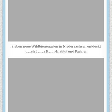
Sieben neue Wildbienenarten in Niedersachsen entdeckt
durch Julius Kühn-Institut und Partner