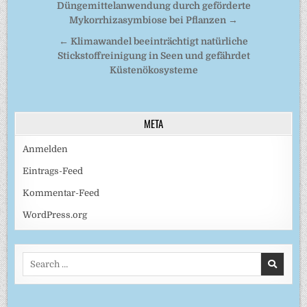
Düngemittelanwendung durch geförderte
Mykorrhizasymbiose bei Pflanzen →
← Klimawandel beeinträchtigt natürliche
Stickstoffreinigung in Seen und gefährdet
Küstenökosysteme
META
Anmelden
Eintrags-Feed
Kommentar-Feed
WordPress.org
Search
for: