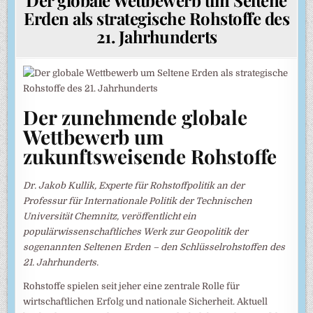
Erden als strategische Rohstoffe des
21. Jahrhunderts
Der zunehmende globale
Wettbewerb um
zukunftsweisende Rohstoffe
Dr. Jakob Kullik, Experte für Rohstoffpolitik an der
Professur für Internationale Politik der Technischen
Universität Chemnitz, veröffentlicht ein
populärwissenschaftliches Werk zur Geopolitik der
sogenannten Seltenen Erden – den Schlüsselrohstoffen des
21. Jahrhunderts.
Rohstoffe spielen seit jeher eine zentrale Rolle für
wirtschaftlichen Erfolg und nationale Sicherheit. Aktuell