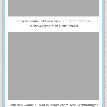
Entscheidende Faktoren für ein funktionierendes
Mehrwegsystem in Deutschland
Bakterien wandeln Uran in stabile chemische Verbindungen