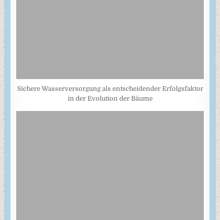
Sichere Wasserversorgung als entscheidender Erfolgsfaktor
in der Evolution der Bäume