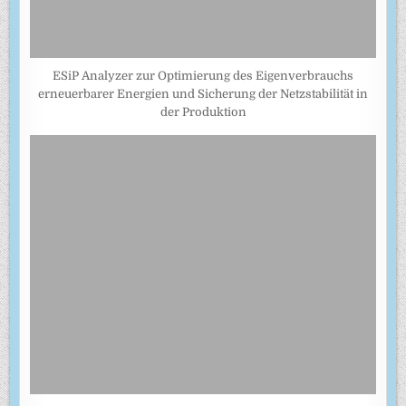
ESiP Analyzer zur Optimierung des Eigenverbrauchs
erneuerbarer Energien und Sicherung der Netzstabilität in
der Produktion