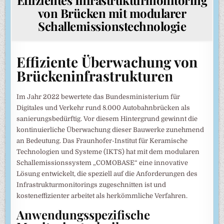
von Brücken mit modularer
Schallemissionstechnologie
Effiziente Überwachung von
Brückeninfrastrukturen
Im Jahr 2022 bewertete das Bundesministerium für
Digitales und Verkehr rund 8.000 Autobahnbrücken als
sanierungsbedürftig. Vor diesem Hintergrund gewinnt die
kontinuierliche Überwachung dieser Bauwerke zunehmend
an Bedeutung. Das Fraunhofer-Institut für Keramische
Technologien und Systeme (IKTS) hat mit dem modularen
Schallemissionssystem „COMOBASE“ eine innovative
Lösung entwickelt, die speziell auf die Anforderungen des
Infrastrukturmonitorings zugeschnitten ist und
kosteneffizienter arbeitet als herkömmliche Verfahren.
Anwendungsspezifische