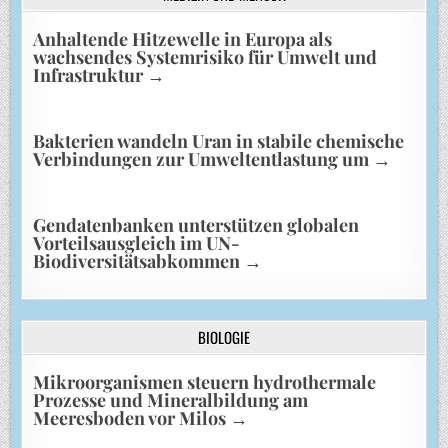
Anhaltende Hitzewelle in Europa als
wachsendes Systemrisiko für Umwelt und
Infrastruktur
→
Bakterien wandeln Uran in stabile chemische
Verbindungen zur Umweltentlastung um
→
Gendatenbanken unterstützen globalen
Vorteilsausgleich im UN-
Biodiversitätsabkommen
→
BIOLOGIE
Mikroorganismen steuern hydrothermale
Prozesse und Mineralbildung am
Meeresboden vor Milos
→