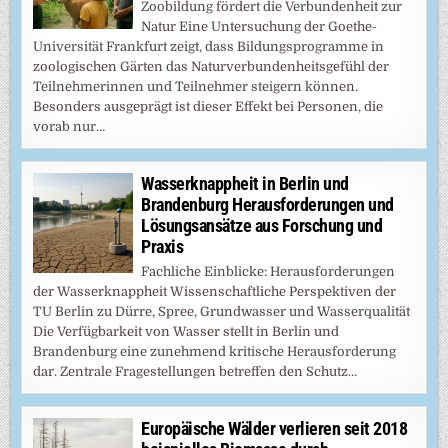
Zoobildung fördert die Verbundenheit zur
Natur Eine Untersuchung der Goethe-
Universität Frankfurt zeigt, dass Bildungsprogramme in
zoologischen Gärten das Naturverbundenheitsgefühl der
Teilnehmerinnen und Teilnehmer steigern können.
Besonders ausgeprägt ist dieser Effekt bei Personen, die
vorab nur…
Wasserknappheit in Berlin und
Brandenburg Herausforderungen und
Lösungsansätze aus Forschung und
Praxis
Fachliche Einblicke: Herausforderungen
der Wasserknappheit Wissenschaftliche Perspektiven der
TU Berlin zu Dürre, Spree, Grundwasser und Wasserqualität
Die Verfügbarkeit von Wasser stellt in Berlin und
Brandenburg eine zunehmend kritische Herausforderung
dar. Zentrale Fragestellungen betreffen den Schutz…
Europäische Wälder verlieren seit 2018