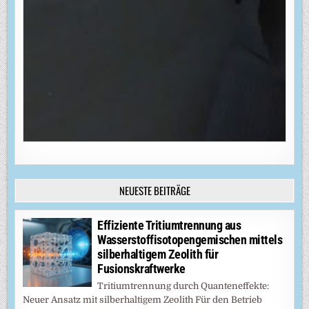
NEUESTE BEITRÄGE
Effiziente Tritiumtrennung aus
Wasserstoffisotopengemischen mittels
silberhaltigem Zeolith für
Fusionskraftwerke
Tritiumtrennung durch Quanteneffekte:
Neuer Ansatz mit silberhaltigem Zeolith Für den Betrieb