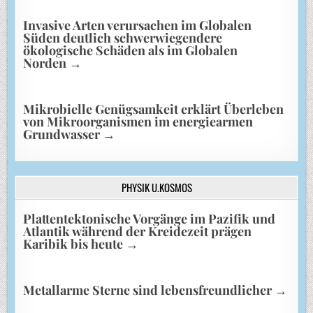
Invasive Arten verursachen im Globalen
Süden deutlich schwerwiegendere
ökologische Schäden als im Globalen
Norden
→
Mikrobielle Genügsamkeit erklärt Überleben
von Mikroorganismen im energiearmen
Grundwasser
→
PHYSIK U.KOSMOS
Plattentektonische Vorgänge im Pazifik und
Atlantik während der Kreidezeit prägen
Karibik bis heute
→
Metallarme Sterne sind lebensfreundlicher
→