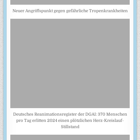
Neuer Angriffspunkt gegen gefährliche Tropenkrankheiten
Deutsches Reanimationsregister der DGAI: 370 Menschen
pro Tag erlitten 2024 einen plötzlichen Herz-Kreislauf-
Stillstand