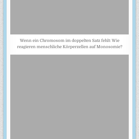
Wenn ein Chromosom im doppelten Satz fehlt: Wie
reagieren menschliche Körperzellen auf Monosomie?