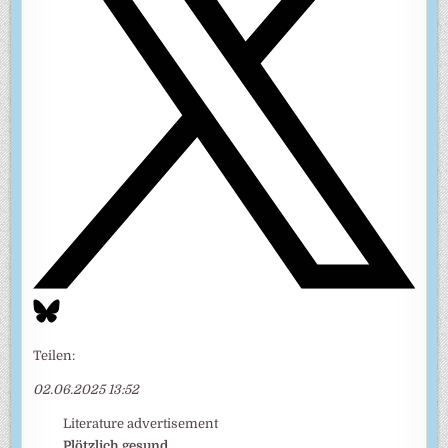
Teilen:
02.06.2025 13:52
Literature advertisement
Plötzlich gesund