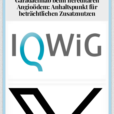
Angioödem: Anhaltspunkt für
beträchtlichen Zusatznutzen