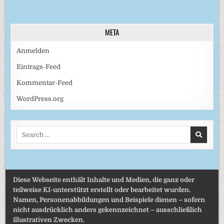
META
Anmelden
Eintrags-Feed
Kommentar-Feed
WordPress.org
Search
for:
Diese Webseite enthält Inhalte und Medien, die ganz oder
teilweise KI-unterstützt erstellt oder bearbeitet wurden.
Namen, Personenabbildungen und Beispiele dienen – sofern
nicht ausdrücklich anders gekennzeichnet – ausschließlich
illustrativen Zwecken.