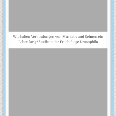
Wie halten Verbindungen von Muskeln und Sehnen ein
Leben lang? Studie in der Fruchtfliege Drosophila