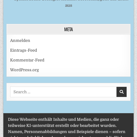
aus
META
Anmelden
Eintrags-Feed
Kommentar-Feed
WordPress.org
Search
for:
Diese Webseite enthält Inhalte und Medien, die ganz oder
teilweise KI-unterstützt erstellt oder bearbeitet wurden.
Namen, Personenabbildungen und Beispiele dienen – sofern