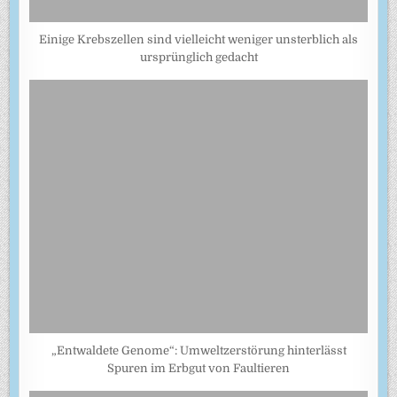
Einige Krebszellen sind vielleicht weniger unsterblich als
ursprünglich gedacht
„Entwaldete Genome“: Umweltzerstörung hinterlässt
Spuren im Erbgut von Faultieren