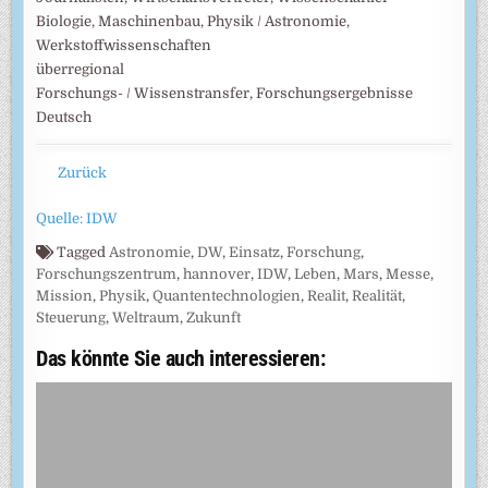
Biologie, Maschinenbau, Physik / Astronomie,
Werkstoffwissenschaften
überregional
Forschungs- / Wissenstransfer, Forschungsergebnisse
Deutsch
Zurück
Quelle: IDW
Tagged
Astronomie
,
DW
,
Einsatz
,
Forschung
,
Forschungszentrum
,
hannover
,
IDW
,
Leben
,
Mars
,
Messe
,
Mission
,
Physik
,
Quantentechnologien
,
Realit
,
Realität
,
Steuerung
,
Weltraum
,
Zukunft
Das könnte Sie auch interessieren: