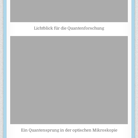
Lichtblick für die Quantenforschung
Ein Quantensprung in der optischen Mikroskopie