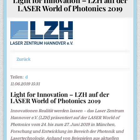
LASER World of Photonics 2019
Zurück
Teilen:
d
11.06.2019 15:31
Light for Innovation – LZH auf der
LASER World of Photonics 2019
Innovationen Realität werden lassen – das Laser Zentrum
Hannover e.V. (LZH) präsentiert auf der LASER World of
Photonics vom 24. bis zum 27. Juni 2019 in München,
Forschung und Entwicklung im Bereich der Photonik und
Lasertechnologie. Anhand von Beispielen aus aktuellen