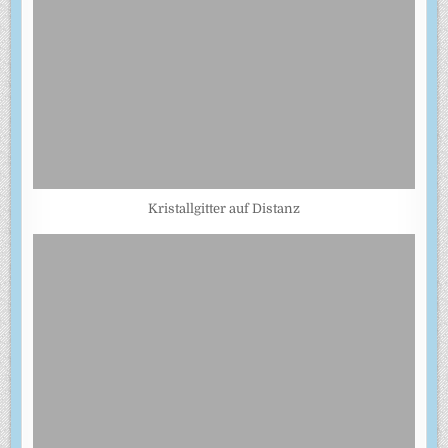
Kristallgitter auf Distanz