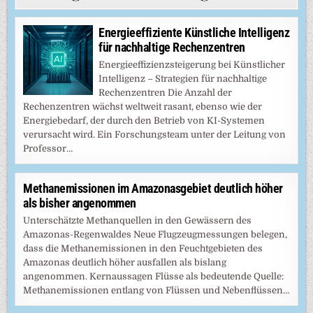
Energieeffiziente Künstliche Intelligenz
für nachhaltige Rechenzentren
Energieeffizienzsteigerung bei Künstlicher
Intelligenz – Strategien für nachhaltige
Rechenzentren Die Anzahl der
Rechenzentren wächst weltweit rasant, ebenso wie der
Energiebedarf, der durch den Betrieb von KI-Systemen
verursacht wird. Ein Forschungsteam unter der Leitung von
Professor…
Methanemissionen im Amazonasgebiet deutlich höher
als bisher angenommen
Unterschätzte Methanquellen in den Gewässern des
Amazonas-Regenwaldes Neue Flugzeugmessungen belegen,
dass die Methanemissionen in den Feuchtgebieten des
Amazonas deutlich höher ausfallen als bislang
angenommen. Kernaussagen Flüsse als bedeutende Quelle:
Methanemissionen entlang von Flüssen und Nebenflüssen…