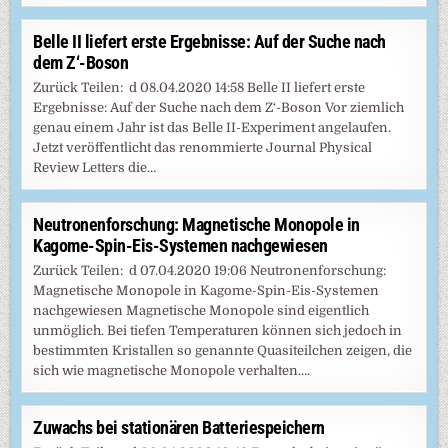
Belle II liefert erste Ergebnisse: Auf der Suche nach
dem Z‘-Boson
Zurück Teilen: d 08.04.2020 14:58 Belle II liefert erste
Ergebnisse: Auf der Suche nach dem Z‘-Boson Vor ziemlich
genau einem Jahr ist das Belle II-Experiment angelaufen.
Jetzt veröffentlicht das renommierte Journal Physical
Review Letters die…
Neutronenforschung: Magnetische Monopole in
Kagome-Spin-Eis-Systemen nachgewiesen
Zurück Teilen: d 07.04.2020 19:06 Neutronenforschung:
Magnetische Monopole in Kagome-Spin-Eis-Systemen
nachgewiesen Magnetische Monopole sind eigentlich
unmöglich. Bei tiefen Temperaturen können sich jedoch in
bestimmten Kristallen so genannte Quasiteilchen zeigen, die
sich wie magnetische Monopole verhalten….
Zuwachs bei stationären Batteriespeichern