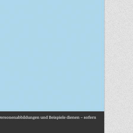
, Personenabbildungen und Beispiele dienen – sofern