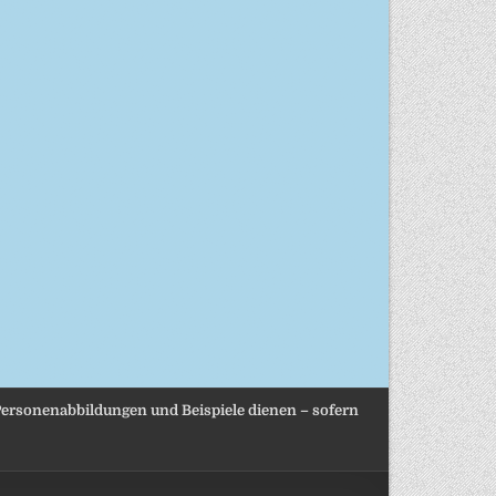
, Personenabbildungen und Beispiele dienen – sofern