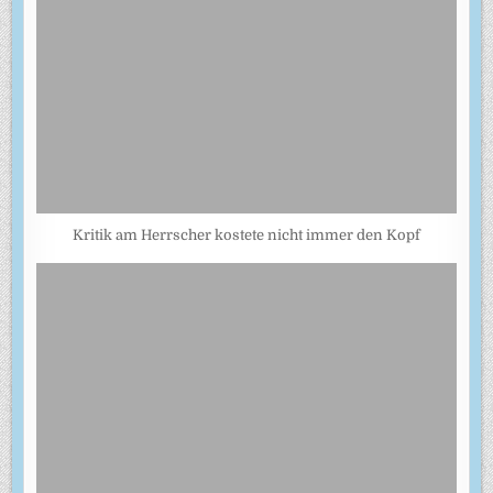
Kritik am Herrscher kostete nicht immer den Kopf