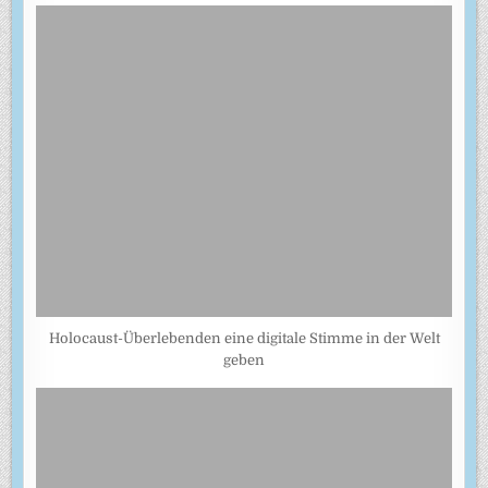
Holocaust-Überlebenden eine digitale Stimme in der Welt
geben