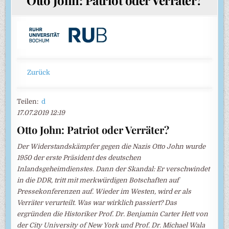
Zurück
Teilen:
d
17.07.2019 12:19
Otto John: Patriot oder Verräter?
Der Widerstandskämpfer gegen die Nazis Otto John wurde
1950 der erste Präsident des deutschen
Inlandsgeheimdienstes. Dann der Skandal: Er verschwindet
in die DDR, tritt mit merkwürdigen Botschaften auf
Pressekonferenzen auf. Wieder im Westen, wird er als
Verräter verurteilt. Was war wirklich passiert? Das
ergründen die Historiker Prof. Dr. Benjamin Carter Hett von
der City University of New York und Prof. Dr. Michael Wala