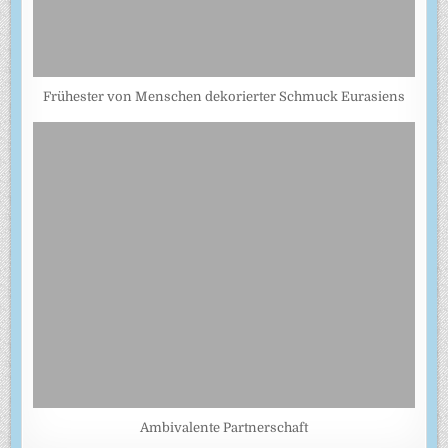
Frühester von Menschen dekorierter Schmuck Eurasiens
Ambivalente Partnerschaft