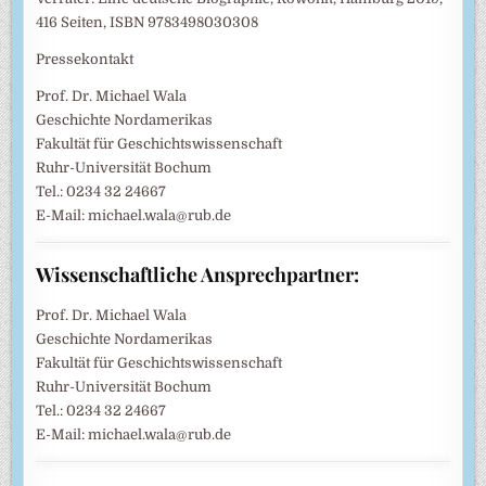
416 Seiten, ISBN 9783498030308
Pressekontakt
Prof. Dr. Michael Wala
Geschichte Nordamerikas
Fakultät für Geschichtswissenschaft
Ruhr-Universität Bochum
Tel.: 0234 32 24667
E-Mail: michael.wala@rub.de
Wissenschaftliche Ansprechpartner:
Prof. Dr. Michael Wala
Geschichte Nordamerikas
Fakultät für Geschichtswissenschaft
Ruhr-Universität Bochum
Tel.: 0234 32 24667
E-Mail: michael.wala@rub.de