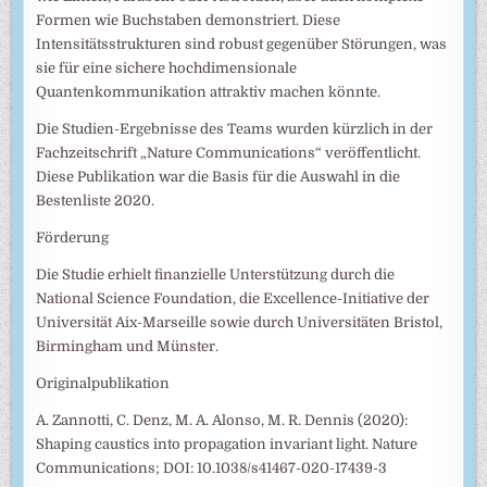
Formen wie Buchstaben demonstriert. Diese
Intensitätsstrukturen sind robust gegenüber Störungen, was
sie für eine sichere hochdimensionale
Quantenkommunikation attraktiv machen könnte.
Die Studien-Ergebnisse des Teams wurden kürzlich in der
Fachzeitschrift „Nature Communications“ veröffentlicht.
Diese Publikation war die Basis für die Auswahl in die
Bestenliste 2020.
Förderung
Die Studie erhielt finanzielle Unterstützung durch die
National Science Foundation, die Excellence-Initiative der
Universität Aix-Marseille sowie durch Universitäten Bristol,
Birmingham und Münster.
Originalpublikation
A. Zannotti, C. Denz, M. A. Alonso, M. R. Dennis (2020):
Shaping caustics into propagation invariant light. Nature
Communications; DOI: 10.1038/s41467-020-17439-3