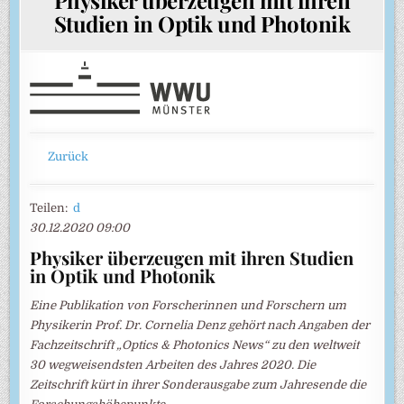
Studien in Optik und Photonik
Zurück
Teilen:
d
30.12.2020 09:00
Physiker überzeugen mit ihren Studien
in Optik und Photonik
Eine Publikation von Forscherinnen und Forschern um
Physikerin Prof. Dr. Cornelia Denz gehört nach Angaben der
Fachzeitschrift „Optics & Photonics News“ zu den weltweit
30 wegweisendsten Arbeiten des Jahres 2020. Die
Zeitschrift kürt in ihrer Sonderausgabe zum Jahresende die