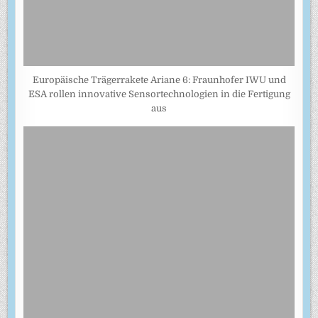
Europäische Trägerrakete Ariane 6: Fraunhofer IWU und
ESA rollen innovative Sensortechnologien in die Fertigung
aus