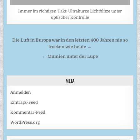
Immer im richtigen Takt: Ultrakurze Lichtblitze unter
optischer Kontrolle
Beitragsnavigation
Die Luft in Europa war in den letzten 400 Jahren nie so
trocken wie heute →
← Mumien unter der Lupe
META
Anmelden
Eintrags-Feed
Kommentar-Feed
WordPress.org