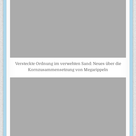
Versteckte Ordnung im verwehten Sand: Neues über die
Kornzusammensetzung von Megarippeln