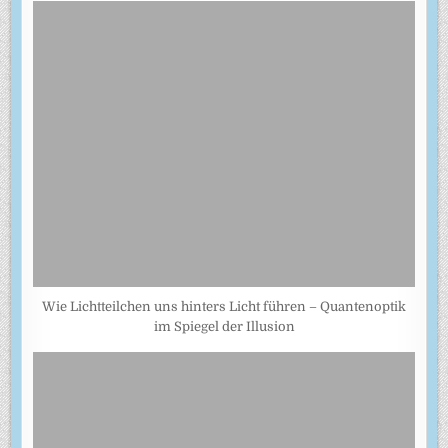
Wie Lichtteilchen uns hinters Licht führen – Quantenoptik
im Spiegel der Illusion