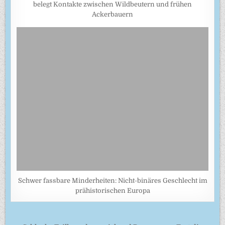
belegt Kontakte zwischen Wildbeutern und frühen
Ackerbauern
Schwer fassbare Minderheiten: Nicht-binäres Geschlecht im
prähistorischen Europa