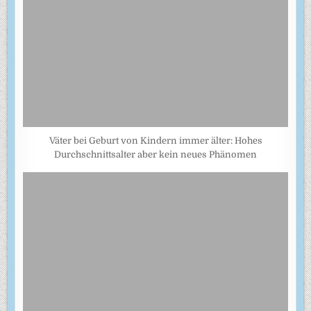
Väter bei Geburt von Kindern immer älter: Hohes
Durchschnittsalter aber kein neues Phänomen