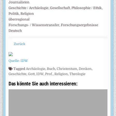
Journalisten
Geschichte / Archäologie, Gesellschaft, Philosophie / Ethik,
Politik, Religion
überregional
Forschungs- / Wissenstransfer, Forschungsergebnisse
Deutsch
Zurück
Quelle: IDW
Tagged
Archäologie
,
Buch
,
Christentum
,
Denken
,
Geschichte
,
Gott
,
IDW
,
Prof.
,
Religion
,
Theologie
Das könnte Sie auch interessieren: