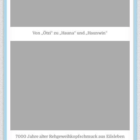
Von „Ötzi“ zu „Hauna“ und „Haunwin“
7000 Jahre alter Rehgeweihkopfschmuck aus Eilsleben