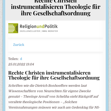
instrumentalisieren Theologie für
ihre Gesellschaftsordnung
Zurück
Teilen:
d
25.01.2022 13:04
Rechte Christen instrumentalisieren
Theologie für ihre Gesellschaftsordnung
Schriften wie die Dietrich Bonhoeffers werden laut
Wissenschaftlern von Neurechten für eigene Zwecke
genutzt – Theologe Arnulf von Scheliha sieht Rückgriff auf
veraltete theologische Positionen – „Solchen
Vereinnahmungen müssen wir auch am Gedenktag für NS-