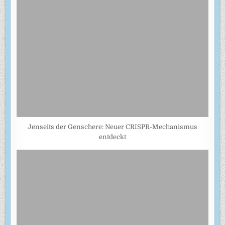
Jenseits der Genschere: Neuer CRISPR-Mechanismus
entdeckt