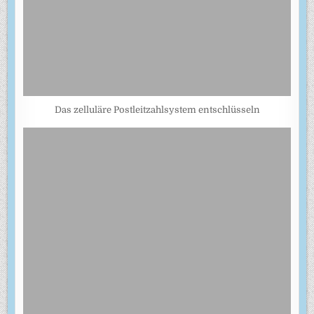
Das zelluläre Postleitzahlsystem entschlüsseln