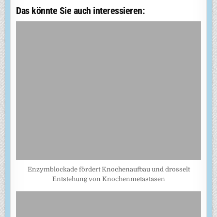
Das könnte Sie auch interessieren:
Enzymblockade fördert Knochenaufbau und drosselt
Entstehung von Knochenmetastasen