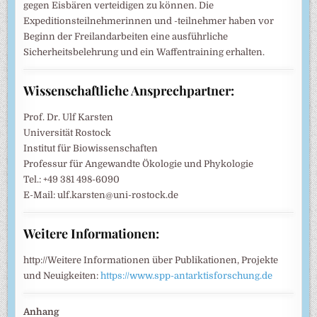
gegen Eisbären verteidigen zu können. Die
Expeditionsteilnehmerinnen und -teilnehmer haben vor
Beginn der Freilandarbeiten eine ausführliche
Sicherheitsbelehrung und ein Waffentraining erhalten.
Wissenschaftliche Ansprechpartner:
Prof. Dr. Ulf Karsten
Universität Rostock
Institut für Biowissenschaften
Professur für Angewandte Ökologie und Phykologie
Tel.: +49 381 498-6090
E-Mail: ulf.karsten@uni-rostock.de
Weitere Informationen:
http://Weitere Informationen über Publikationen, Projekte
und Neuigkeiten:
https://www.spp-antarktisforschung.de
Anhang