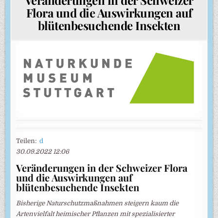
Flora und die Auswirkungen auf
blütenbesuchende Insekten
Teilen:
d
30.09.2022 12:06
Veränderungen in der Schweizer Flora
und die Auswirkungen auf
blütenbesuchende Insekten
Bisherige Naturschutzmaßnahmen steigern kaum die
Artenvielfalt heimischer Pflanzen mit spezialisierter