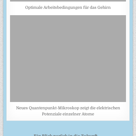
Optimale Arbeitsbedingungen für das Gehirn
Neues Quantenpunkt-Mikroskop zeigt die elektrischen
Potenziale einzelner Atome