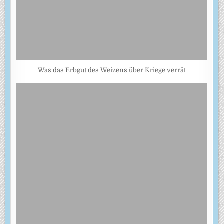
Was das Erbgut des Weizens über Kriege verrät