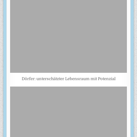
Dörfer: unterschätzter Lebensraum mit Potenzial