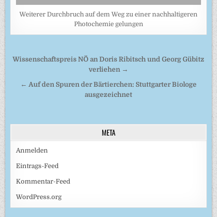
Weiterer Durchbruch auf dem Weg zu einer nachhaltigeren
Photochemie gelungen
Beitragsnavigation
Wissenschaftspreis NÖ an Doris Ribitsch und Georg Gübitz
verliehen →
← Auf den Spuren der Bärtierchen: Stuttgarter Biologe
ausgezeichnet
META
Anmelden
Eintrags-Feed
Kommentar-Feed
WordPress.org