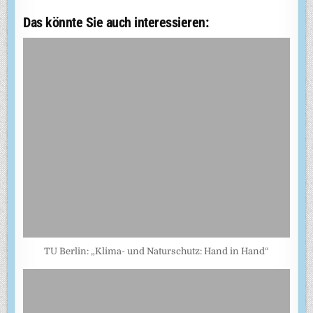
Das könnte Sie auch interessieren:
TU Berlin: „Klima- und Naturschutz: Hand in Hand“