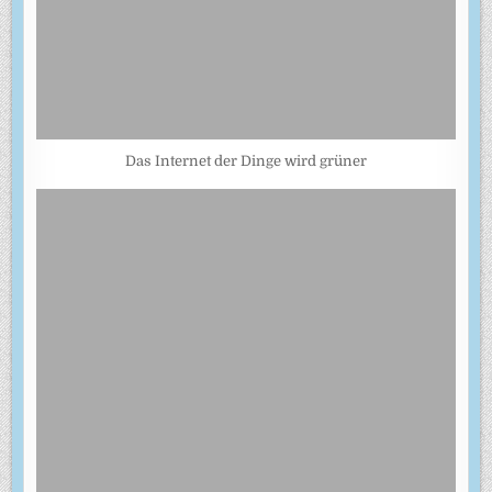
Das Internet der Dinge wird grüner