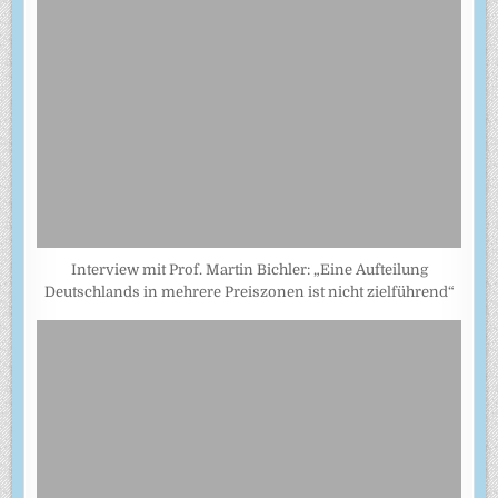
Interview mit Prof. Martin Bichler: „Eine Aufteilung
Deutschlands in mehrere Preiszonen ist nicht zielführend“