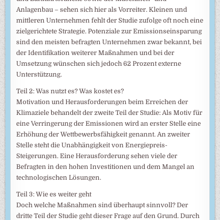
Anlagenbau – sehen sich hier als Vorreiter. Kleinen und
mittleren Unternehmen fehlt der Studie zufolge oft noch eine
zielgerichtete Strategie. Potenziale zur Emissionseinsparung
sind den meisten befragten Unternehmen zwar bekannt, bei
der Identifikation weiterer Maßnahmen und bei der
Umsetzung wünschen sich jedoch 62 Prozent externe
Unterstützung.
Teil 2: Was nutzt es? Was kostet es?
Motivation und Herausforderungen beim Erreichen der
Klimaziele behandelt der zweite Teil der Studie: Als Motiv für
eine Verringerung der Emissionen wird an erster Stelle eine
Erhöhung der Wettbewerbsfähigkeit genannt. An zweiter
Stelle steht die Unabhängigkeit von Energiepreis-
Steigerungen. Eine Herausforderung sehen viele der
Befragten in den hohen Investitionen und dem Mangel an
technologischen Lösungen.
Teil 3: Wie es weiter geht
Doch welche Maßnahmen sind überhaupt sinnvoll? Der
dritte Teil der Studie geht dieser Frage auf den Grund. Durch