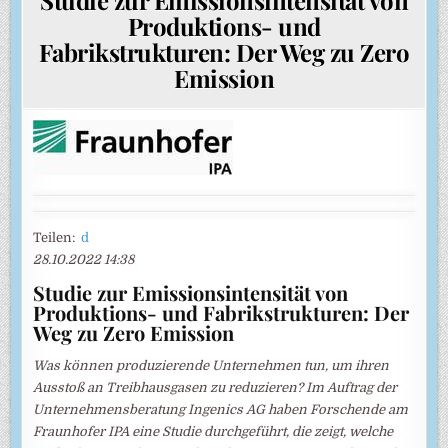
Produktions- und
Fabrikstrukturen: Der Weg zu Zero
Emission
Teilen:
d
28.10.2022 14:38
Studie zur Emissionsintensität von
Produktions- und Fabrikstrukturen: Der
Weg zu Zero Emission
Was können produzierende Unternehmen tun, um ihren
Ausstoß an Treibhausgasen zu reduzieren? Im Auftrag der
Unternehmensberatung Ingenics AG haben Forschende am
Fraunhofer IPA eine Studie durchgeführt, die zeigt, welche