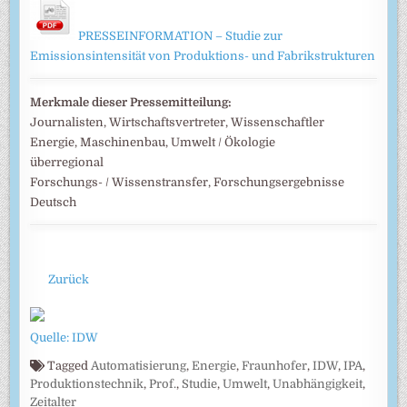
PRESSEINFORMATION – Studie zur
Emissionsintensität von Produktions- und Fabrikstrukturen
Merkmale dieser Pressemitteilung:
Journalisten, Wirtschaftsvertreter, Wissenschaftler
Energie, Maschinenbau, Umwelt / Ökologie
überregional
Forschungs- / Wissenstransfer, Forschungsergebnisse
Deutsch
Zurück
Quelle: IDW
Tagged
Automatisierung
,
Energie
,
Fraunhofer
,
IDW
,
IPA
,
Produktionstechnik
,
Prof.
,
Studie
,
Umwelt
,
Unabhängigkeit
,
Zeitalter