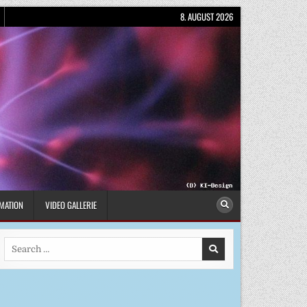
8. AUGUST 2026
MATION
VIDEO GALLERIE
Search
for: