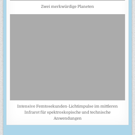
Zwei merkwürdige Planeten
Intensive Femtosekunden-Lichtimpulse im mittleren
Infrarot für spektroskopische und technische
Anwendungen