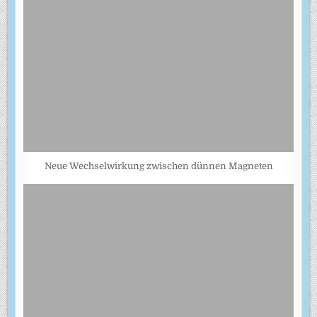
Neue Wechselwirkung zwischen dünnen Magneten