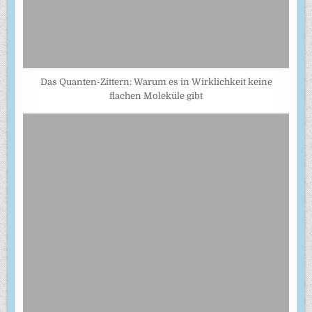
Das Quanten-Zittern: Warum es in Wirklichkeit keine
flachen Moleküle gibt