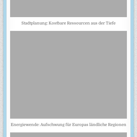
Stadtplanung: Kostbare Ressourcen aus der Tiefe
Energiewende: Aufschwung für Europas ländliche Regionen