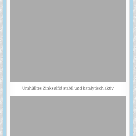
Umhülltes Zinksulfid stabil und katalytisch aktiv