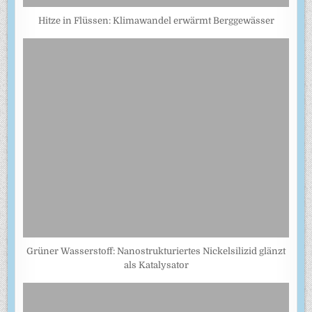
Hitze in Flüssen: Klimawandel erwärmt Berggewässer
Grüner Wasserstoff: Nanostrukturiertes Nickelsilizid glänzt
als Katalysator