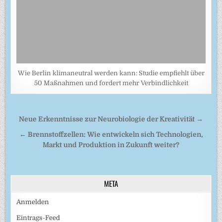
Wie Berlin klimaneutral werden kann: Studie empfiehlt über
50 Maßnahmen und fordert mehr Verbindlichkeit
Beitragsnavigation
Neue Erkenntnisse zur Neurobiologie der Kreativität →
← Brennstoffzellen: Wie entwickeln sich Technologien,
Markt und Produktion in Zukunft weiter?
META
Anmelden
Eintrags-Feed