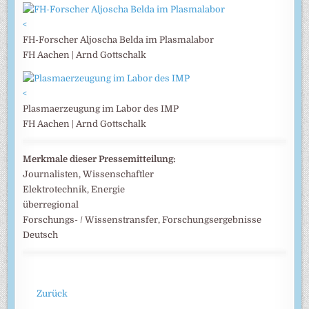
<
FH-Forscher Aljoscha Belda im Plasmalabor
FH Aachen | Arnd Gottschalk
<
Plasmaerzeugung im Labor des IMP
FH Aachen | Arnd Gottschalk
Merkmale dieser Pressemitteilung:
Journalisten, Wissenschaftler
Elektrotechnik, Energie
überregional
Forschungs- / Wissenstransfer, Forschungsergebnisse
Deutsch
Zurück