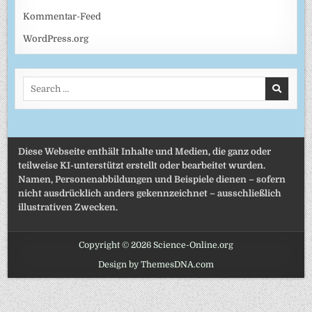
Kommentar-Feed
WordPress.org
Search
for:
Diese Webseite enthält Inhalte und Medien, die ganz oder
teilweise KI-unterstützt erstellt oder bearbeitet wurden.
Namen, Personenabbildungen und Beispiele dienen – sofern
nicht ausdrücklich anders gekennzeichnet – ausschließlich
illustrativen Zwecken.
Copyright © 2026 Science-Online.org
Design by ThemesDNA.com