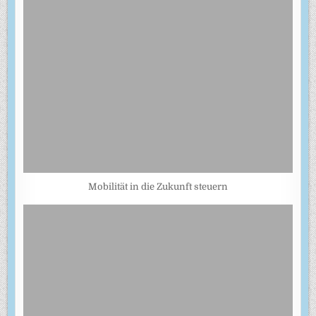
Mobilität in die Zukunft steuern