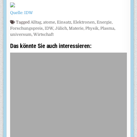
Quelle: IDW
Tagged
Alltag
,
atome
,
Einsatz
,
Elektronen
,
Energie
,
Forschungspreis
,
IDW
,
Jülich
,
Materie
,
Physik
,
Plasma
,
universum
,
Wirtschaft
Das könnte Sie auch interessieren: