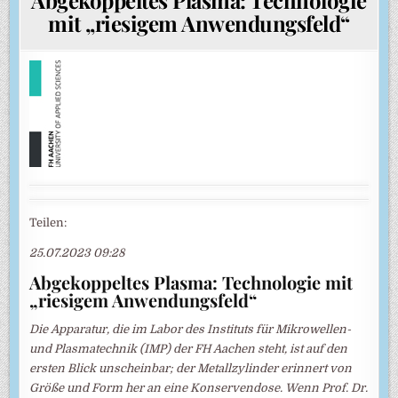
mit „riesigem Anwendungsfeld“
Teilen:
25.07.2023 09:28
Abgekoppeltes Plasma: Technologie mit
„riesigem Anwendungsfeld“
Die Apparatur, die im Labor des Instituts für Mikrowellen-
und Plasmatechnik (IMP) der FH Aachen steht, ist auf den
ersten Blick unscheinbar; der Metallzylinder erinnert von
Größe und Form her an eine Konservendose. Wenn Prof. Dr.