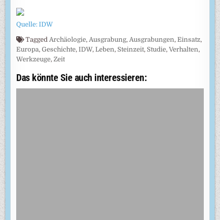
Quelle: IDW
Tagged
Archäologie
,
Ausgrabung
,
Ausgrabungen
,
Einsatz
,
Europa
,
Geschichte
,
IDW
,
Leben
,
Steinzeit
,
Studie
,
Verhalten
,
Werkzeuge
,
Zeit
Das könnte Sie auch interessieren: