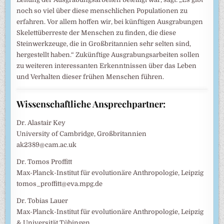
noch so viel über diese menschlichen Populationen zu
erfahren. Vor allem hoffen wir, bei künftigen Ausgrabungen
Skelettüberreste der Menschen zu finden, die diese
Steinwerkzeuge, die in Großbritannien sehr selten sind,
hergestellt haben.“ Zukünftige Ausgrabungsarbeiten sollen
zu weiteren interessanten Erkenntnissen über das Leben
und Verhalten dieser frühen Menschen führen.
Wissenschaftliche Ansprechpartner:
Dr. Alastair Key
University of Cambridge, Großbritannien
ak2389@cam.ac.uk
Dr. Tomos Proffitt
Max-Planck-Institut für evolutionäre Anthropologie, Leipzig
tomos_proffitt@eva.mpg.de
Dr. Tobias Lauer
Max-Planck-Institut für evolutionäre Anthropologie, Leipzig
& Universität Tübingen