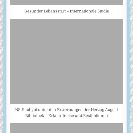
Gesunder Lebensstart – Internationale Studie
NS-Raubgut unter den Erwerbungen der Herzog August
Bibliothek – Erkenntnisse und Restitutionen