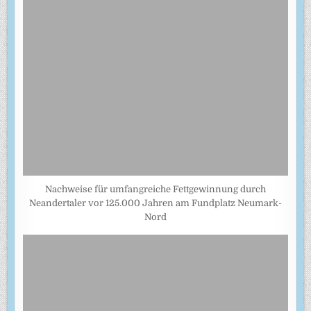
Nachweise für umfangreiche Fettgewinnung durch
Neandertaler vor 125.000 Jahren am Fundplatz Neumark-
Nord