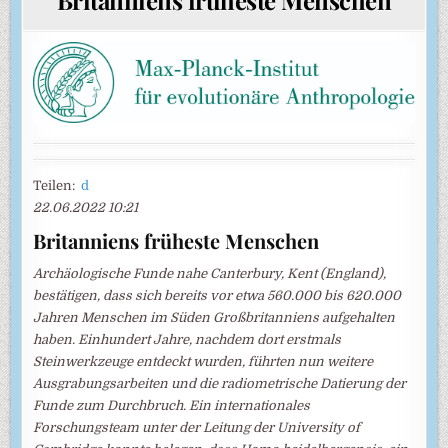
Teilen:
d
22.06.2022 10:21
Britanniens früheste Menschen
Archäologische Funde nahe Canterbury, Kent (England),
bestätigen, dass sich bereits vor etwa 560.000 bis 620.000
Jahren Menschen im Süden Großbritanniens aufgehalten
haben. Einhundert Jahre, nachdem dort erstmals
Steinwerkzeuge entdeckt wurden, führten nun weitere
Ausgrabungsarbeiten und die radiometrische Datierung der
Funde zum Durchbruch. Ein internationales
Forschungsteam unter der Leitung der University of