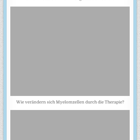
Wie verändern sich Myelomzellen durch die Therapie?