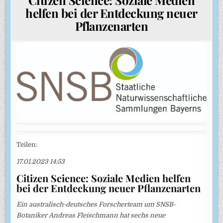
helfen bei der Entdeckung neuer
Pflanzenarten
Teilen:
17.01.2023 14:53
Citizen Science: Soziale Medien helfen
bei der Entdeckung neuer Pflanzenarten
Ein australisch-deutsches Forscherteam um SNSB-
Botaniker Andreas Fleischmann hat sechs neue