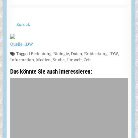
Zurück
Quelle: IDW
Tagged
Bedeutung
,
Biologie
,
Daten
,
Entdeckung
,
IDW
,
Information
,
Medien
,
Studie
,
Umwelt
,
Zeit
Das könnte Sie auch interessieren: