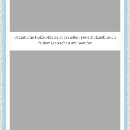
Urzeitliche Holzkohle zeigt gezielten Feuerholzgebrauch
früher Menschen am Seeufer