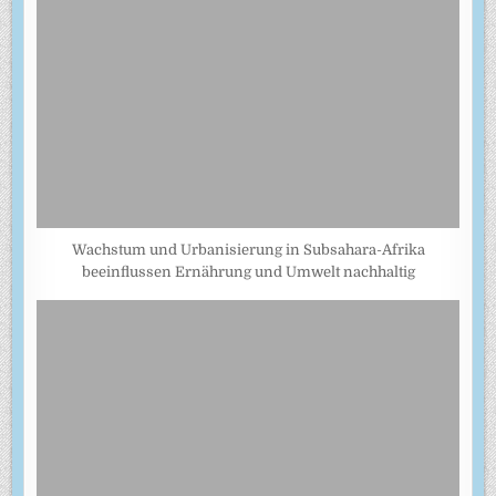
Wachstum und Urbanisierung in Subsahara-Afrika
beeinflussen Ernährung und Umwelt nachhaltig