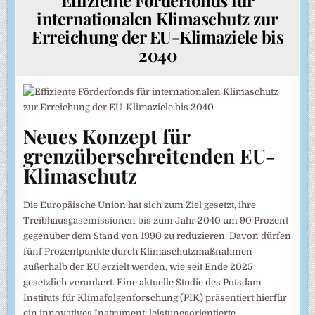
internationalen Klimaschutz zur
Erreichung der EU-Klimaziele bis
2040
Neues Konzept für
grenzüberschreitenden EU-
Klimaschutz
Die Europäische Union hat sich zum Ziel gesetzt, ihre
Treibhausgasemissionen bis zum Jahr 2040 um 90 Prozent
gegenüber dem Stand von 1990 zu reduzieren. Davon dürfen
fünf Prozentpunkte durch Klimaschutzmaßnahmen
außerhalb der EU erzielt werden, wie seit Ende 2025
gesetzlich verankert. Eine aktuelle Studie des Potsdam-
Instituts für Klimafolgenforschung (PIK) präsentiert hierfür
ein innovatives Instrument: leistungsorientierte