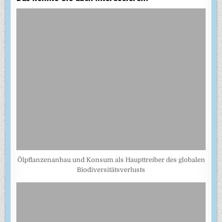
Ölpflanzenanbau und Konsum als Haupttreiber des globalen
Biodiversitätsverlusts