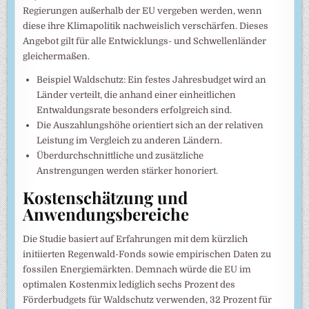
Regierungen außerhalb der EU vergeben werden, wenn
diese ihre Klimapolitik nachweislich verschärfen. Dieses
Angebot gilt für alle Entwicklungs- und Schwellenländer
gleichermaßen.
Beispiel Waldschutz: Ein festes Jahresbudget wird an
Länder verteilt, die anhand einer einheitlichen
Entwaldungsrate besonders erfolgreich sind.
Die Auszahlungshöhe orientiert sich an der relativen
Leistung im Vergleich zu anderen Ländern.
Überdurchschnittliche und zusätzliche
Anstrengungen werden stärker honoriert.
Kostenschätzung und
Anwendungsbereiche
Die Studie basiert auf Erfahrungen mit dem kürzlich
initiierten Regenwald-Fonds sowie empirischen Daten zu
fossilen Energiemärkten. Demnach würde die EU im
optimalen Kostenmix lediglich sechs Prozent des
Förderbudgets für Waldschutz verwenden, 32 Prozent für