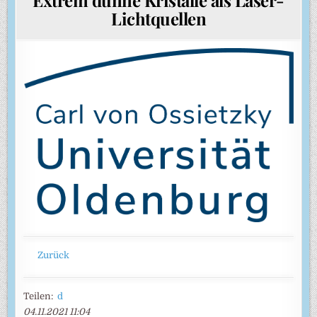
Lichtquellen
Zurück
Teilen:
d
04.11.2021 11:04