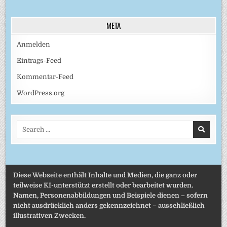
META
Anmelden
Eintrags-Feed
Kommentar-Feed
WordPress.org
Search
for:
Diese Webseite enthält Inhalte und Medien, die ganz oder
teilweise KI-unterstützt erstellt oder bearbeitet wurden.
Namen, Personenabbildungen und Beispiele dienen – sofern
nicht ausdrücklich anders gekennzeichnet – ausschließlich
illustrativen Zwecken.