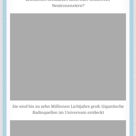
Neutronenstern?
Sie sind bis zu zehn Millionen Lichtjahre groß: Gigantische
Radioquellen im Universum entdeckt