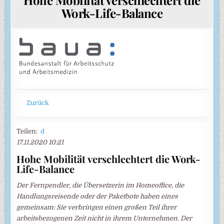
Work-Life-Balance
Zurück
Teilen:
d
17.11.2020 10:21
Hohe Mobilität verschlechtert die Work-
Life-Balance
Der Fernpendler, die Übersetzerin im Homeoffice, die
Handlungsreisende oder der Paketbote haben eines
gemeinsam: Sie verbringen einen großen Teil ihrer
arbeitsbezogenen Zeit nicht in ihrem Unternehmen. Der