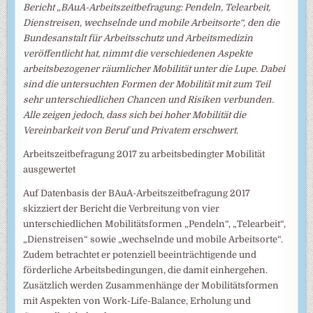
Bericht „BAuA-Arbeitszeitbefragung: Pendeln, Telearbeit,
Dienstreisen, wechselnde und mobile Arbeitsorte“, den die
Bundesanstalt für Arbeitsschutz und Arbeitsmedizin
veröffentlicht hat, nimmt die verschiedenen Aspekte
arbeitsbezogener räumlicher Mobilität unter die Lupe. Dabei
sind die untersuchten Formen der Mobilität mit zum Teil
sehr unterschiedlichen Chancen und Risiken verbunden.
Alle zeigen jedoch, dass sich bei hoher Mobilität die
Vereinbarkeit von Beruf und Privatem erschwert.
Arbeitszeitbefragung 2017 zu arbeitsbedingter Mobilität
ausgewertet
Auf Datenbasis der BAuA-Arbeitszeitbefragung 2017
skizziert der Bericht die Verbreitung von vier
unterschiedlichen Mobilitätsformen „Pendeln“, „Telearbeit“,
„Dienstreisen“ sowie „wechselnde und mobile Arbeitsorte“.
Zudem betrachtet er potenziell beeinträchtigende und
förderliche Arbeitsbedingungen, die damit einhergehen.
Zusätzlich werden Zusammenhänge der Mobilitätsformen
mit Aspekten von Work-Life-Balance, Erholung und