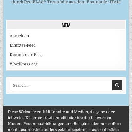
durch PeelPLAS®-Trennfolie aus dem Fraunhofer IFAM
META
Anmelden
Eintrags-Feed
Kommentar-Feed
WordPress.org
Search
for:
Diese Webseite enthält Inhalte und Medien, die ganz oder
teilweise KI-unterstützt erstellt oder bearbeitet wurden.
Namen, Personenabbildungen und Beispiele dienen – sofern
nicht ausdrücklich anders gekennzeichnet – ausschließlich