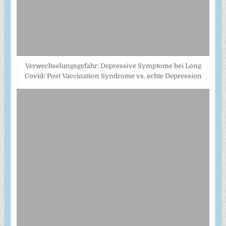
Verwechselungsgefahr: Depressive Symptome bei Long
Covid/ Post Vaccination Syndrome vs. echte Depression