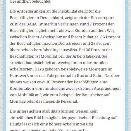
Gesundheit beleuchtet.
Die Anforderungen an die Flexibilität steigt für die
Beschäftigten in Deutschland, zeigt auch der Stressreport
2019 der BAuA. Immerhin verbringen rund 7 Prozent der
Beschäftigten täglich mehr als zwei Stunden auf dem Weg
zwischen ihrem Arbeitsplatz und ihrem Zuhause. 36 Prozent
der Beschäftigten machen Dienstreisen und 28 Prozent
übernachten berufsbedingt auswärts. Bei 25 Prozent der
Beschäftigten ist Mobilität Teil der Arbeitstätigkeit. Sie
arbeiten hauptsächlich an wechselnden oder mobilen
Arbeitsorten. Dazu gehören beispielsweise Monteure im
Handwerk oder das Fahrpersonal in Bus und Bahn. Darüber
hinaus weisen etwa 10 Prozent der Beschäftigten eine
Kombination von mindestens zwei extremen Ausprägungen
von Mobilität auf, wie zum Beispiel der Bauarbeiter auf
Montage oder das fliegende Personal.
Die untersuchten Mobilitätsformen weisen kein
einheitliches Bild bezüglich der psychischen Belastung auf.
Häufig lässt sich eine höhere Arbeitsintensität
beziehungsweise zeitliche Entgrenzung bei