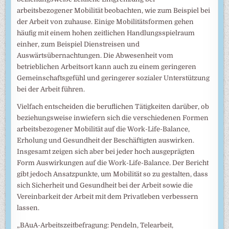
arbeitsbezogener Mobilität beobachten, wie zum Beispiel bei
der Arbeit von zuhause. Einige Mobilitätsformen gehen
häufig mit einem hohen zeitlichen Handlungsspielraum
einher, zum Beispiel Dienstreisen und
Auswärtsübernachtungen. Die Abwesenheit vom
betrieblichen Arbeitsort kann auch zu einem geringeren
Gemeinschaftsgefühl und geringerer sozialer Unterstützung
bei der Arbeit führen.
Vielfach entscheiden die beruflichen Tätigkeiten darüber, ob
beziehungsweise inwiefern sich die verschiedenen Formen
arbeitsbezogener Mobilität auf die Work-Life-Balance,
Erholung und Gesundheit der Beschäftigten auswirken.
Insgesamt zeigen sich aber bei jeder hoch ausgeprägten
Form Auswirkungen auf die Work-Life-Balance. Der Bericht
gibt jedoch Ansatzpunkte, um Mobilität so zu gestalten, dass
sich Sicherheit und Gesundheit bei der Arbeit sowie die
Vereinbarkeit der Arbeit mit dem Privatleben verbessern
lassen.
„BAuA-Arbeitszeitbefragung: Pendeln, Telearbeit,