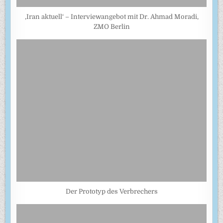
‚Iran aktuell‘ – Interviewangebot mit Dr. Ahmad Moradi,
ZMO Berlin
Der Prototyp des Verbrechers