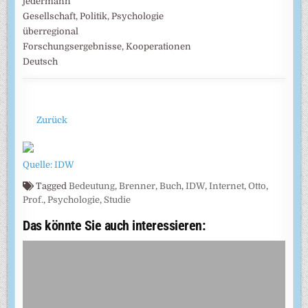
jedermann
Gesellschaft, Politik, Psychologie
überregional
Forschungsergebnisse, Kooperationen
Deutsch
Zurück
Quelle: IDW
Tagged
Bedeutung
,
Brenner
,
Buch
,
IDW
,
Internet
,
Otto
,
Prof.
,
Psychologie
,
Studie
Das könnte Sie auch interessieren: