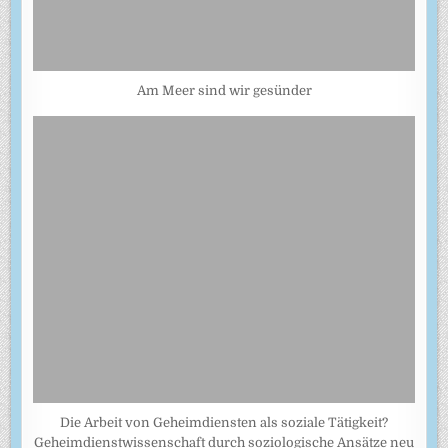
Am Meer sind wir gesünder
Die Arbeit von Geheimdiensten als soziale Tätigkeit?
Geheimdienstwissenschaft durch soziologische Ansätze neu