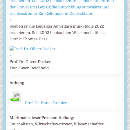
<
Soeben ist die Leipziger Autoritarismus-Studie 2022
erschienen. Seit 2002 beobachten Wissenschaftler
…
Grafik: Thomas Häse
<
Prof. Dr. Oliver Decker
Foto: Swen Reichhold
Anhang
Prof. Dr. Elmar Brähler
Merkmale dieser Pressemitteilung:
Journalisten, Wirtschaftsvertreter, Wissenschaftler,