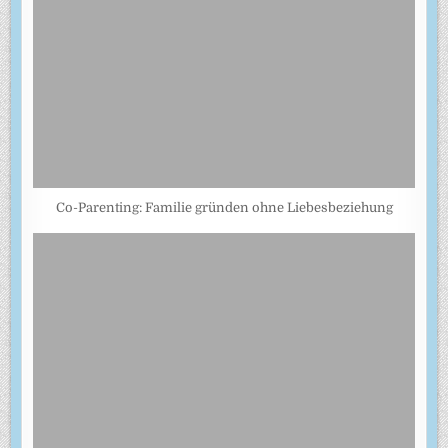
Co-Parenting: Familie gründen ohne Liebesbeziehung