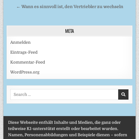
← Wann es sinnvoll ist, den Vertriebler zu wechseln
META
Anmelden
Eintrags-Feed
Kommentar-Feed
WordPress.org
Search
for:
Diese Webseite enthält Inhalte und Medien, die ganz oder
teilweise KI-unterstützt erstellt oder bearbeitet wurden.
Namen, Personenabbildungen und Beispiele dienen – sofern