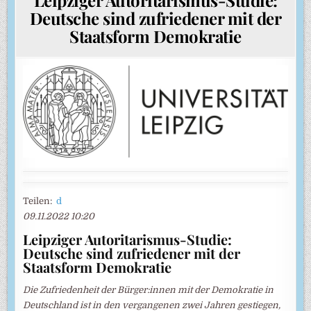
Deutsche sind zufriedener mit der
Staatsform Demokratie
Teilen:
d
09.11.2022 10:20
Leipziger Autoritarismus-Studie:
Deutsche sind zufriedener mit der
Staatsform Demokratie
Die Zufriedenheit der Bürger:innen mit der Demokratie in
Deutschland ist in den vergangenen zwei Jahren gestiegen,