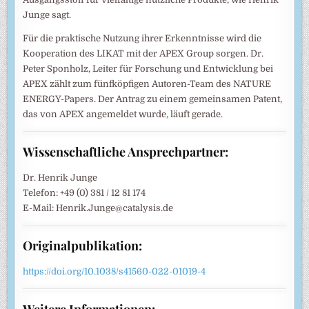
Junge sagt.
Für die praktische Nutzung ihrer Erkenntnisse wird die
Kooperation des LIKAT mit der APEX Group sorgen. Dr.
Peter Sponholz, Leiter für Forschung und Entwicklung bei
APEX zählt zum fünfköpfigen Autoren-Team des NATURE
ENERGY-Papers. Der Antrag zu einem gemeinsamen Patent,
das von APEX angemeldet wurde, läuft gerade.
Wissenschaftliche Ansprechpartner:
Dr. Henrik Junge
Telefon: +49 (0) 381 / 12 81 174
E-Mail: Henrik.Junge@catalysis.de
Originalpublikation:
https://doi.org/10.1038/s41560-022-01019-4