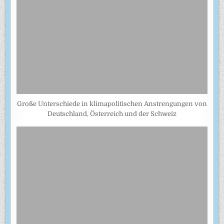
Große Unterschiede in klimapolitischen Anstrengungen von
Deutschland, Österreich und der Schweiz