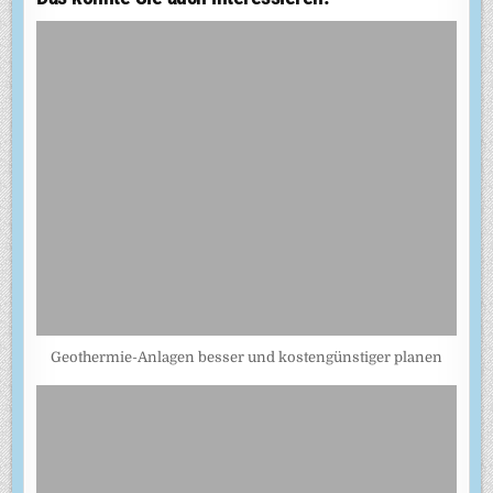
Geothermie-Anlagen besser und kostengünstiger planen