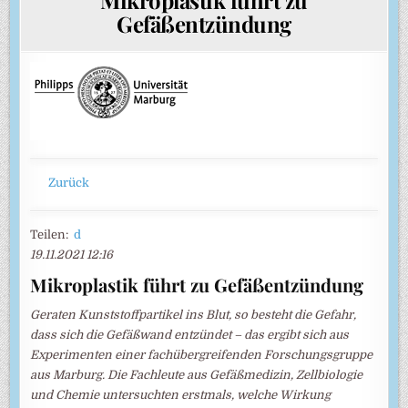
Gefäßentzündung
Zurück
Teilen:
d
19.11.2021 12:16
Mikroplastik führt zu Gefäßentzündung
Geraten Kunststoffpartikel ins Blut, so besteht die Gefahr,
dass sich die Gefäßwand entzündet – das ergibt sich aus
Experimenten einer fachübergreifenden Forschungsgruppe
aus Marburg. Die Fachleute aus Gefäßmedizin, Zellbiologie
und Chemie untersuchten erstmals, welche Wirkung