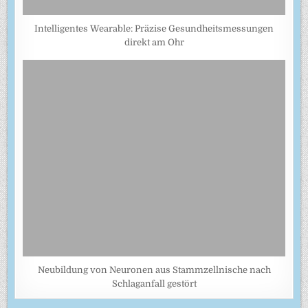
Intelligentes Wearable: Präzise Gesundheitsmessungen
direkt am Ohr
Neubildung von Neuronen aus Stammzellnische nach
Schlaganfall gestört