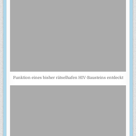
Funktion eines bisher rätselhafen HIV-Bausteins entdeckt