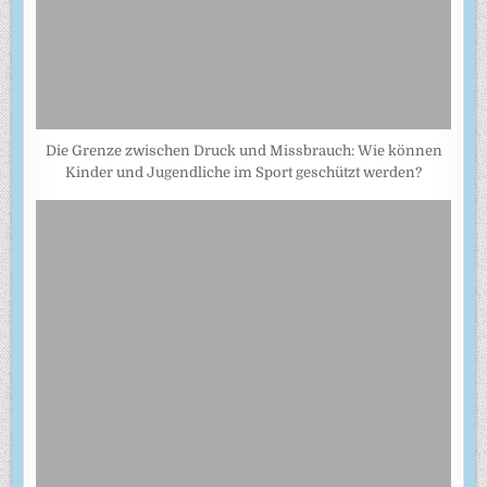
Die Grenze zwischen Druck und Missbrauch: Wie können
Kinder und Jugendliche im Sport geschützt werden?