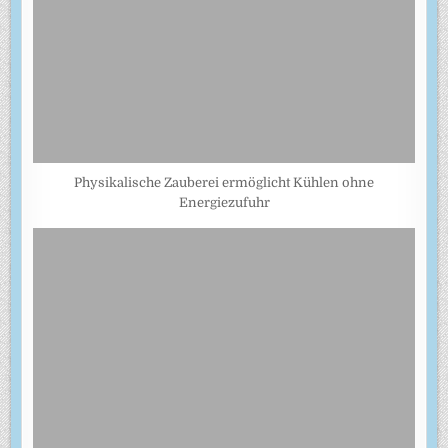
Physikalische Zauberei ermöglicht Kühlen ohne
Energiezufuhr