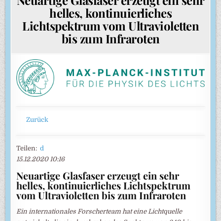
helles, kontinuierliches
Lichtspektrum vom Ultravioletten
bis zum Infraroten
Zurück
Teilen:
d
15.12.2020 10:16
Neuartige Glasfaser erzeugt ein sehr
helles, kontinuierliches Lichtspektrum
vom Ultravioletten bis zum Infraroten
Ein internationales Forscherteam hat eine Lichtquelle