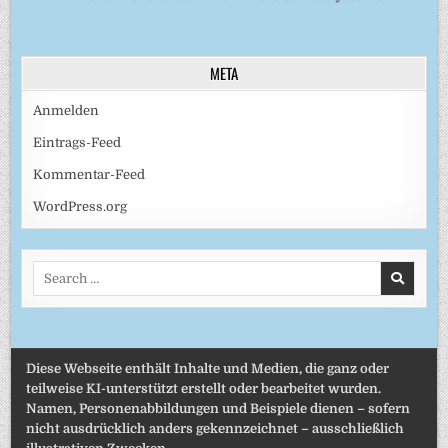
META
Anmelden
Eintrags-Feed
Kommentar-Feed
WordPress.org
Search
for:
Diese Webseite enthält Inhalte und Medien, die ganz oder
teilweise KI-unterstützt erstellt oder bearbeitet wurden.
Namen, Personenabbildungen und Beispiele dienen – sofern
nicht ausdrücklich anders gekennzeichnet – ausschließlich