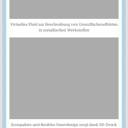
Virtuelles Fluid zur Beschreibung von Grenzflächeneffekten
in metallischen Werkstoffen
Kompaktes und flexibles Faserdesign sorgt dank 3D-Druck