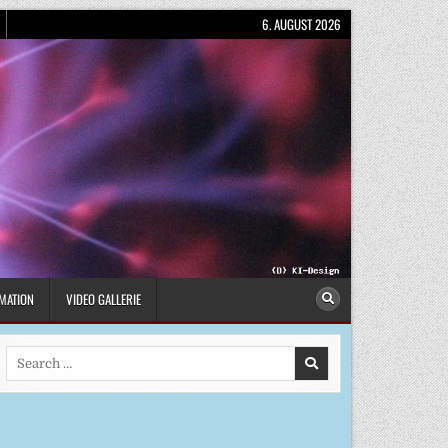
6. AUGUST 2026
MATION
VIDEO GALLERIE
Search
for: