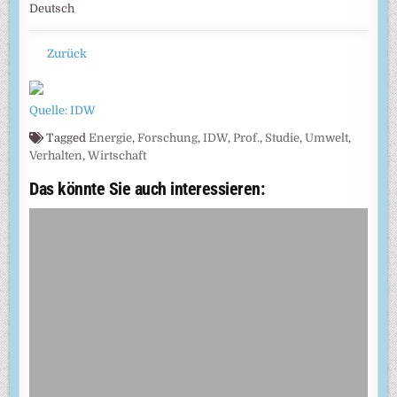
Deutsch
Zurück
Quelle: IDW
Tagged
Energie
,
Forschung
,
IDW
,
Prof.
,
Studie
,
Umwelt
,
Verhalten
,
Wirtschaft
Das könnte Sie auch interessieren: