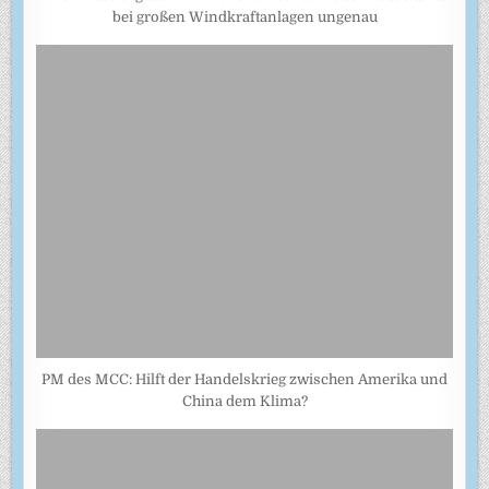
bei großen Windkraftanlagen ungenau
PM des MCC: Hilft der Handelskrieg zwischen Amerika und
China dem Klima?