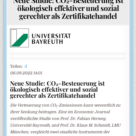
ökologisch effektiver und sozial
gerechter als Zertifikatehandel
Teilen:
d
06.09.2022 14:01
Neue Studie: CO₂-Besteuerung ist
ökologisch effektiver und sozial
gerechter als Zertifikatehandel
Die Verteuerung von CO₂-Emissionen kann wesentlich zu
ihrer Senkung beitragen. Eine im Economic Journal
veröffentlichte Studie von Prof. Dr. Fabian Herweg,
Universität Bayreuth, und Prof. Dr. Klaus M. Schmidt, LMU
München, vergleicht zwei staatliche Instrumente der