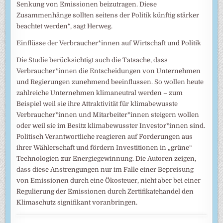
Senkung von Emissionen beizutragen. Diese
Zusammenhänge sollten seitens der Politik künftig stärker
beachtet werden“, sagt Herweg.
Einflüsse der Verbraucher*innen auf Wirtschaft und Politik
Die Studie berücksichtigt auch die Tatsache, dass
Verbraucher*innen die Entscheidungen von Unternehmen
und Regierungen zunehmend beeinflussen. So wollen heute
zahlreiche Unternehmen klimaneutral werden – zum
Beispiel weil sie ihre Attraktivität für klimabewusste
Verbraucher*innen und Mitarbeiter*innen steigern wollen
oder weil sie im Besitz klimabewusster Investor*innen sind.
Politisch Verantwortliche reagieren auf Forderungen aus
ihrer Wählerschaft und fördern Investitionen in „grüne“
Technologien zur Energiegewinnung. Die Autoren zeigen,
dass diese Anstrengungen nur im Falle einer Bepreisung
von Emissionen durch eine Ökosteuer, nicht aber bei einer
Regulierung der Emissionen durch Zertifikatehandel den
Klimaschutz signifikant voranbringen.