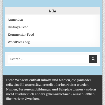
META
Anmelden
Eintrags-Feed
Kommentar-Feed
WordPress.org
Search
for:
Diese Webseite enthält Inhalte und Medien, die ganz oder
teilweise KI-unterstützt erstellt oder bearbeitet wurden.
Namen, Personenabbildungen und Beispiele dienen – sofern
nicht ausdrücklich anders gekennzeichnet – ausschließlich
illustrativen Zwecken.