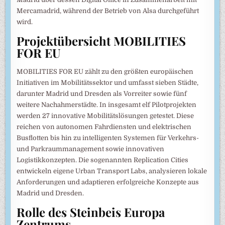
Mercamadrid, während der Betrieb von Alsa durchgeführt
wird.
Projektübersicht MOBILITIES
FOR EU
MOBILITIES FOR EU zählt zu den größten europäischen
Initiativen im Mobilitätssektor und umfasst sieben Städte,
darunter Madrid und Dresden als Vorreiter sowie fünf
weitere Nachahmerstädte. In insgesamt elf Pilotprojekten
werden 27 innovative Mobilitätslösungen getestet. Diese
reichen von autonomen Fahrdiensten und elektrischen
Busflotten bis hin zu intelligenten Systemen für Verkehrs-
und Parkraummanagement sowie innovativen
Logistikkonzepten. Die sogenannten Replication Cities
entwickeln eigene Urban Transport Labs, analysieren lokale
Anforderungen und adaptieren erfolgreiche Konzepte aus
Madrid und Dresden.
Rolle des Steinbeis Europa
Zentrums