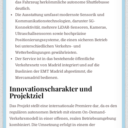
das Fahrzeug herkömmliche autonome Shuttlebusse
deutlich.
Die Ausstattung umfasst modernste Sensorik und
Kommunikationstechnologien, darunter 5G-
Konnektivität, mehrere LiDAR-Sensoren, Kameras,
Ultraschallsensoren sowie hochpräzise
Positionierungssysteme, die einen sicheren Betrieb
bei unterschiedlichen Verkehrs- und
Wetterbedingungen gewährleisten.
Der Service ist in das bestehende öffentliche
Verkehrsnetz von Madrid integriert und auf die
Buslinien der EMT Madrid abgestimmt, die
Mercamadrid bedienen.
Innovationscharakter und
Projektziel
Das Projekt stellt eine internationale Premiere dar, da es den
regulären autonomen Betrieb mit einem On-Demand-
Verkehrsmodell in einer offenen, realen Betriebsumgebung
kombiniert. Die Umsetzung erfolgt in einem der