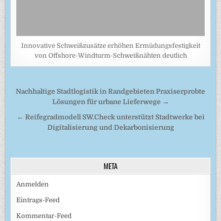
Innovative Schweißzusätze erhöhen Ermüdungsfestigkeit
von Offshore-Windturm-Schweißnähten deutlich
Beitragsnavigation
Nachhaltige Stadtlogistik in Randgebieten Praxiserprobte
Lösungen für urbane Lieferwege →
← Reifegradmodell SW.Check unterstützt Stadtwerke bei
Digitalisierung und Dekarbonisierung
META
Anmelden
Eintrags-Feed
Kommentar-Feed