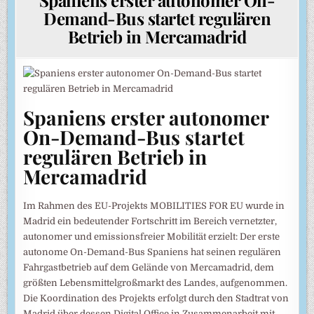
Demand-Bus startet regulären
Betrieb in Mercamadrid
Spaniens erster autonomer
On-Demand-Bus startet
regulären Betrieb in
Mercamadrid
Im Rahmen des EU-Projekts MOBILITIES FOR EU wurde in
Madrid ein bedeutender Fortschritt im Bereich vernetzter,
autonomer und emissionsfreier Mobilität erzielt: Der erste
autonome On-Demand-Bus Spaniens hat seinen regulären
Fahrgastbetrieb auf dem Gelände von Mercamadrid, dem
größten Lebensmittelgroßmarkt des Landes, aufgenommen.
Die Koordination des Projekts erfolgt durch den Stadtrat von
Madrid über dessen Digital Office in Zusammenarbeit mit