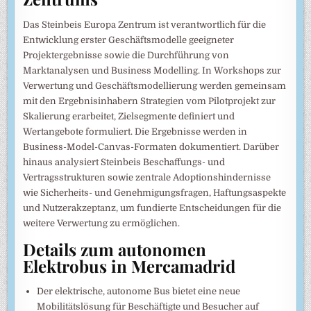
Das Steinbeis Europa Zentrum ist verantwortlich für die
Entwicklung erster Geschäftsmodelle geeigneter
Projektergebnisse sowie die Durchführung von
Marktanalysen und Business Modelling. In Workshops zur
Verwertung und Geschäftsmodellierung werden gemeinsam
mit den Ergebnisinhabern Strategien vom Pilotprojekt zur
Skalierung erarbeitet, Zielsegmente definiert und
Wertangebote formuliert. Die Ergebnisse werden in
Business-Model-Canvas-Formaten dokumentiert. Darüber
hinaus analysiert Steinbeis Beschaffungs- und
Vertragsstrukturen sowie zentrale Adoptionshindernisse
wie Sicherheits- und Genehmigungsfragen, Haftungsaspekte
und Nutzerakzeptanz, um fundierte Entscheidungen für die
weitere Verwertung zu ermöglichen.
Details zum autonomen
Elektrobus in Mercamadrid
Der elektrische, autonome Bus bietet eine neue
Mobilitätslösung für Beschäftigte und Besucher auf