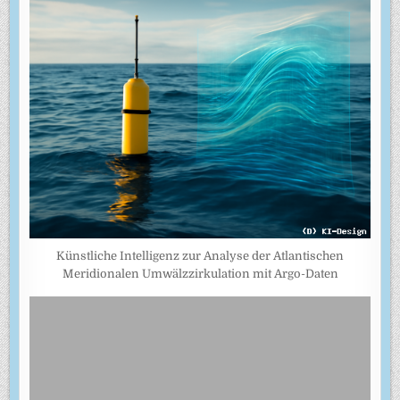
Künstliche Intelligenz zur Analyse der Atlantischen
Meridionalen Umwälzzirkulation mit Argo-Daten