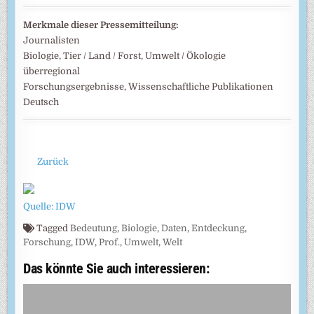
Merkmale dieser Pressemitteilung:
Journalisten
Biologie, Tier / Land / Forst, Umwelt / Ökologie
überregional
Forschungsergebnisse, Wissenschaftliche Publikationen
Deutsch
Zurück
Quelle: IDW
Tagged
Bedeutung
,
Biologie
,
Daten
,
Entdeckung
,
Forschung
,
IDW
,
Prof.
,
Umwelt
,
Welt
Das könnte Sie auch interessieren: