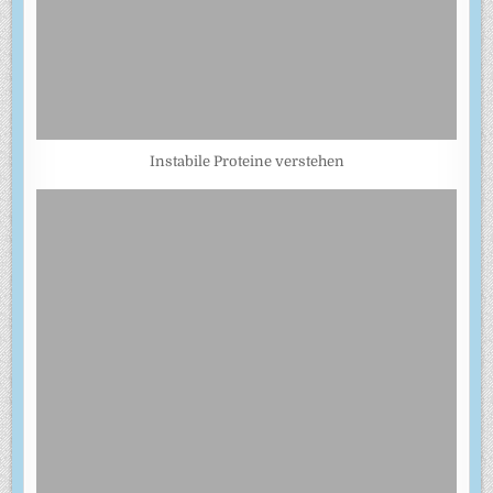
Instabile Proteine verstehen