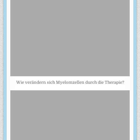
Wie verändern sich Myelomzellen durch die Therapie?