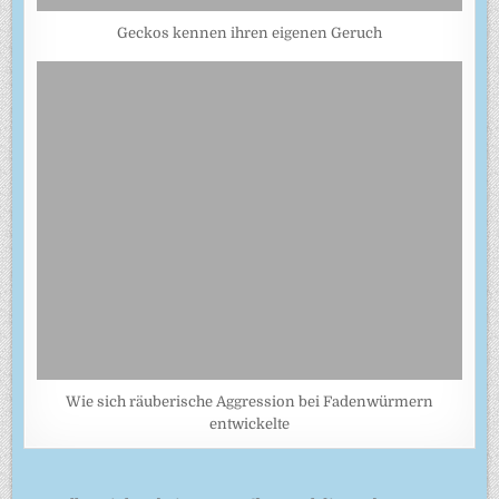
Geckos kennen ihren eigenen Geruch
Wie sich räuberische Aggression bei Fadenwürmern
entwickelte