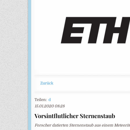
Zurück
Teilen:
d
15.01.2020 08:28
Vorsintflutlicher Sternenstaub
Forscher datierten Sternenstaub aus einem Meteoriten