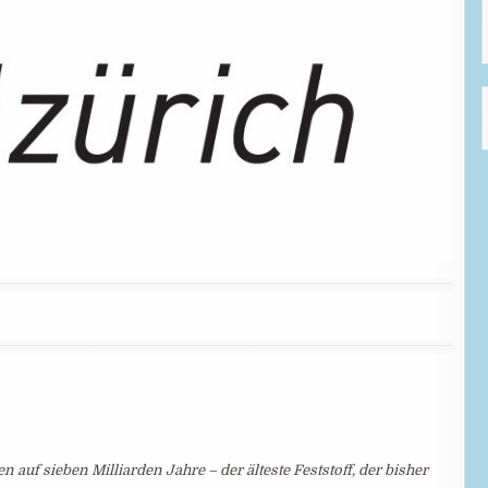
 auf sieben Milliarden Jahre – der älteste Feststoff, der bisher