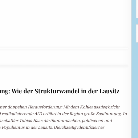
g: Wie der Strukturwandel in der Lausitz
iner doppelten Herausforderung: Mit dem Kohleausstieg bricht
 radikalisierende AfD erfährt in der Region große Zustimmung. In
nschaftler Tobias Haas die ökonomischen, politischen und
Populismus in der Lausitz. Gleichzeitig identifiziert er