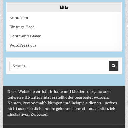
META
Anmelden
Eintrags-Feed
Kommentar-Feed
WordPress.org
Search
for:
Diese Webseite enthält Inhalte und Medien, die ganz oder
teilweise KI-unterstützt erstellt oder bearbeitet wurden.
Namen, Personenabbildungen und Beispiele dienen – sofern
nicht ausdrücklich anders gekennzeichnet – ausschließlich
illustrativen Zwecken.