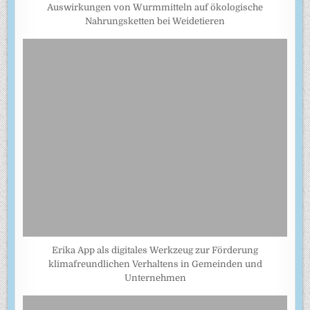
Auswirkungen von Wurmmitteln auf ökologische
Nahrungsketten bei Weidetieren
Erika App als digitales Werkzeug zur Förderung
klimafreundlichen Verhaltens in Gemeinden und
Unternehmen