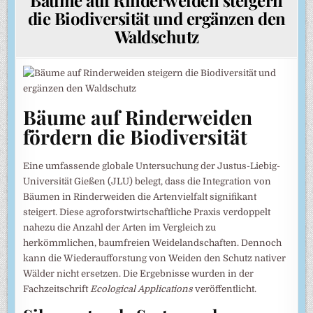
die Biodiversität und ergänzen den
Waldschutz
Bäume auf Rinderweiden
fördern die Biodiversität
Eine umfassende globale Untersuchung der Justus-Liebig-
Universität Gießen (JLU) belegt, dass die Integration von
Bäumen in Rinderweiden die Artenvielfalt signifikant
steigert. Diese agroforstwirtschaftliche Praxis verdoppelt
nahezu die Anzahl der Arten im Vergleich zu
herkömmlichen, baumfreien Weidelandschaften. Dennoch
kann die Wiederaufforstung von Weiden den Schutz nativer
Wälder nicht ersetzen. Die Ergebnisse wurden in der
Fachzeitschrift
Ecological Applications
veröffentlicht.