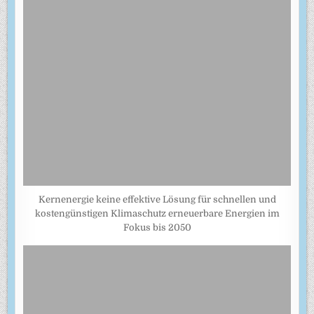
Kernenergie keine effektive Lösung für schnellen und
kostengünstigen Klimaschutz erneuerbare Energien im
Fokus bis 2050