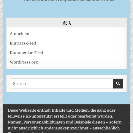
META
Anmelden
Eintrags-Feed
Kommentar-Feed
WordPress.org
Search
for:
Diese Webseite enthält Inhalte und Medien, die ganz oder
teilweise KI-unterstützt erstellt oder bearbeitet wurden.
Namen, Personenabbildungen und Beispiele dienen – sofern
nicht ausdrücklich anders gekennzeichnet – ausschließlich