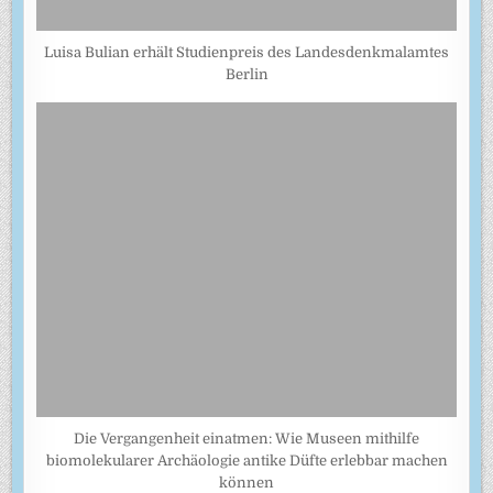
Luisa Bulian erhält Studienpreis des Landesdenkmalamtes
Berlin
Die Vergangenheit einatmen: Wie Museen mithilfe
biomolekularer Archäologie antike Düfte erlebbar machen
können