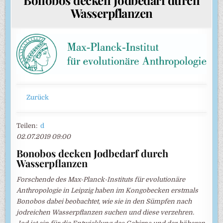
Wasserpflanzen
Zurück
Teilen:
d
02.07.2019 09:00
Bonobos decken Jodbedarf durch
Wasserpflanzen
Forschende des Max-Planck-Instituts für evolutionäre
Anthropologie in Leipzig haben im Kongobecken erstmals
Bonobos dabei beobachtet, wie sie in den Sümpfen nach
jodreichen Wasserpflanzen suchen und diese verzehren.