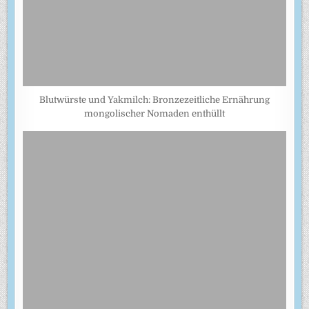
Blutwürste und Yakmilch: Bronzezeitliche Ernährung
mongolischer Nomaden enthüllt