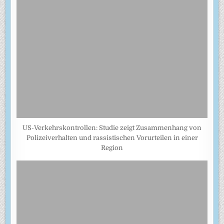
US-Verkehrskontrollen: Studie zeigt Zusammenhang von
Polizeiverhalten und rassistischen Vorurteilen in einer
Region