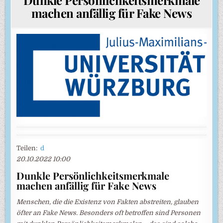
machen anfällig für Fake News
Teilen:
d
20.10.2022 10:00
Dunkle Persönlichkeitsmerkmale
machen anfällig für Fake News
Menschen, die die Existenz von Fakten abstreiten, glauben
öfter an Fake News. Besonders oft betroffen sind Personen