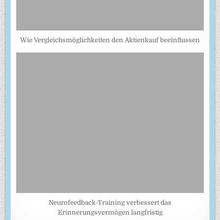
Wie Vergleichsmöglichkeiten den Aktienkauf beeinflussen
Neurofeedback-Training verbessert das
Erinnerungsvermögen langfristig