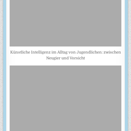
Künstliche Intelligenz im Alltag von Jugendlichen: zwischen
Neugier und Vorsicht