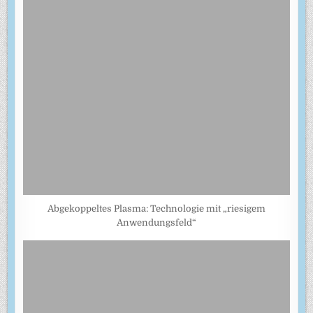
Abgekoppeltes Plasma: Technologie mit „riesigem
Anwendungsfeld“