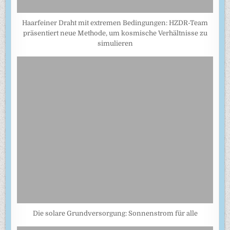
Haarfeiner Draht mit extremen Bedingungen: HZDR-Team
präsentiert neue Methode, um kosmische Verhältnisse zu
simulieren
Die solare Grundversorgung: Sonnenstrom für alle