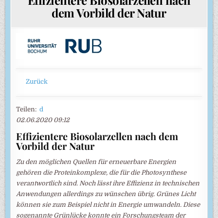
dem Vorbild der Natur
Zurück
Teilen:
d
02.06.2020 09:12
Effizientere Biosolarzellen nach dem
Vorbild der Natur
Zu den möglichen Quellen für erneuerbare Energien
gehören die Proteinkomplexe, die für die Photosynthese
verantwortlich sind. Noch lässt ihre Effizienz in technischen
Anwendungen allerdings zu wünschen übrig. Grünes Licht
können sie zum Beispiel nicht in Energie umwandeln. Diese
sogenannte Grünlücke konnte ein Forschungsteam der