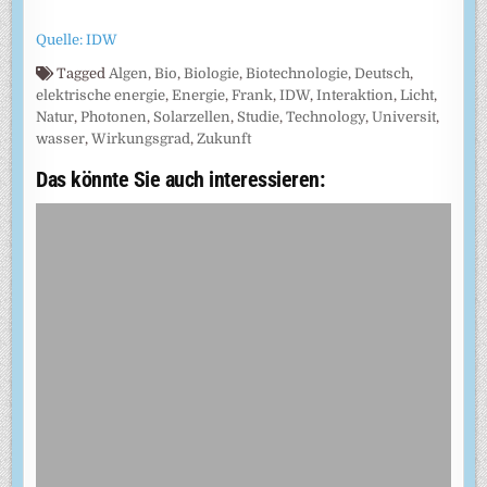
Quelle: IDW
Tagged
Algen
,
Bio
,
Biologie
,
Biotechnologie
,
Deutsch
,
elektrische energie
,
Energie
,
Frank
,
IDW
,
Interaktion
,
Licht
,
Natur
,
Photonen
,
Solarzellen
,
Studie
,
Technology
,
Universit
,
wasser
,
Wirkungsgrad
,
Zukunft
Das könnte Sie auch interessieren: