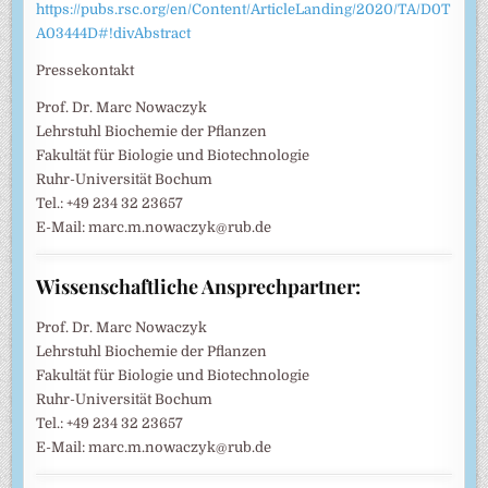
https://pubs.rsc.org/en/Content/ArticleLanding/2020/TA/D0T
A03444D#!divAbstract
Pressekontakt
Prof. Dr. Marc Nowaczyk
Lehrstuhl Biochemie der Pflanzen
Fakultät für Biologie und Biotechnologie
Ruhr-Universität Bochum
Tel.: +49 234 32 23657
E-Mail: marc.m.nowaczyk@rub.de
Wissenschaftliche Ansprechpartner:
Prof. Dr. Marc Nowaczyk
Lehrstuhl Biochemie der Pflanzen
Fakultät für Biologie und Biotechnologie
Ruhr-Universität Bochum
Tel.: +49 234 32 23657
E-Mail: marc.m.nowaczyk@rub.de