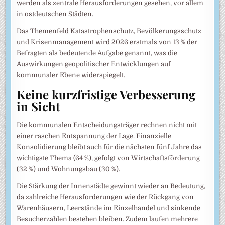
werden als zentrale Herausforderungen gesehen, vor allem
in ostdeutschen Städten.
Das Themenfeld Katastrophenschutz, Bevölkerungsschutz
und Krisenmanagement wird 2026 erstmals von 13 % der
Befragten als bedeutende Aufgabe genannt, was die
Auswirkungen geopolitischer Entwicklungen auf
kommunaler Ebene widerspiegelt.
Keine kurzfristige Verbesserung
in Sicht
Die kommunalen Entscheidungsträger rechnen nicht mit
einer raschen Entspannung der Lage. Finanzielle
Konsolidierung bleibt auch für die nächsten fünf Jahre das
wichtigste Thema (64 %), gefolgt von Wirtschaftsförderung
(32 %) und Wohnungsbau (30 %).
Die Stärkung der Innenstädte gewinnt wieder an Bedeutung,
da zahlreiche Herausforderungen wie der Rückgang von
Warenhäusern, Leerstände im Einzelhandel und sinkende
Besucherzahlen bestehen bleiben. Zudem laufen mehrere