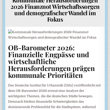
2026 Finanznot Wirtschaftssorgen
und demografischer Wandel im
Fokus
OB-Barometer 2026:
Finanzielle Engpässe und
wirtschaftliche
Herausforderungen prägen
kommunale Prioritäten
Das Deutsche Institut für Urbanistik (Difu) veröffentlicht mit
dem OB-Barometer 2026 erneut eine Analyse der
wichtigsten Themen, die die deutschen Städte bewegen.
Demnach bleiben finanzielle Schwierigkeiten das
dominierende Problemfeld für die Stadtspitzen, während