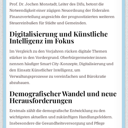
Prof. Dr. Jochen Monstadt, Leiter des Difu, betont die
Notwendigkeit einer zügigen Neuordnung der föderalen
Finanzverteilung angesichts der prognostizierten weiteren
Steuereinbußen für Städte und Gemeinden.
Digitalisierung und Künstliche
Intelligenz im Fokus
Im Vergleich zu den Vorjahren rücken digitale Themen
stärker in den Vordergrund. Oberbürgermeister:innen
nennen häufiger Smart City-Konzepte, Digitalisierung und
den Einsatz Künstlicher Intelligenz, um
Verwaltungsprozesse zu vereinfachen und Bürokratie
abzubauen.
Demografischer Wandel und neue
Herausforderungen
Erstmals zählt die demografische Entwicklung zu den
wichtigsten aktuellen und zukünftigen Handlungsfeldern.
Insbesondere die Gesundheitsversorgung und Pflege