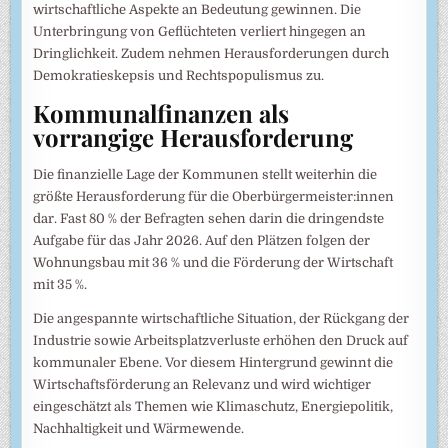
wirtschaftliche Aspekte an Bedeutung gewinnen. Die
Unterbringung von Geflüchteten verliert hingegen an
Dringlichkeit. Zudem nehmen Herausforderungen durch
Demokratieskepsis und Rechtspopulismus zu.
Kommunalfinanzen als
vorrangige Herausforderung
Die finanzielle Lage der Kommunen stellt weiterhin die
größte Herausforderung für die Oberbürgermeister:innen
dar. Fast 80 % der Befragten sehen darin die dringendste
Aufgabe für das Jahr 2026. Auf den Plätzen folgen der
Wohnungsbau mit 36 % und die Förderung der Wirtschaft
mit 35 %.
Die angespannte wirtschaftliche Situation, der Rückgang der
Industrie sowie Arbeitsplatzverluste erhöhen den Druck auf
kommunaler Ebene. Vor diesem Hintergrund gewinnt die
Wirtschaftsförderung an Relevanz und wird wichtiger
eingeschätzt als Themen wie Klimaschutz, Energiepolitik,
Nachhaltigkeit und Wärmewende.