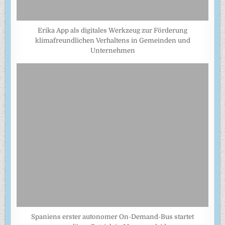
Erika App als digitales Werkzeug zur Förderung
klimafreundlichen Verhaltens in Gemeinden und
Unternehmen
Spaniens erster autonomer On-Demand-Bus startet