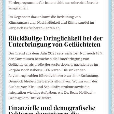
Förderprogramme für Innenstädte aus oder sind bereits
ausgelaufen.
Im Gegensatz dazu nimmt die Bedeutung von
Klimaanpassung, Nachhaltigkeit und Klimawandel im
Vergleich zu früheren Jahren ab.
Rückläufige Dringlichkeit bei der
Unterbringung von Geflüchteten
Der Trend aus dem Jahr 2025 setzt sich fort: Nur noch 43 %
der Kommunen betrachten die Unterbringung von
Geflüchteten als große Herausforderung, nachdem es im
Vorjahr noch nahezu 60 % waren. Die sinkenden
Asylantragszahlen führen vielerorts zu einer Entlastung.
Dennoch bleiben die Bereitstellung von Wohnraum, der
Ausbau von Kita- und Schulinfrastruktur sowie die
Integration wichtige Aufgaben, wie Dr. Beate Hollbach-
Grömig vom Difu erläutert.
Finanzielle und demografische
Faktoren dominieren die