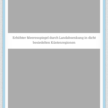
Erhöhter Meeresspiegel durch Landabsenkung in dicht
besiedelten Küstenregionen