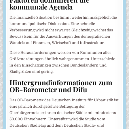
kommunale Agenda
Die finanzielle Situation bestimmt weiterhin maßgeblich die
kommunalpolitische Diskussion. Eine schnelle
Verbesserung wird nicht erwartet. Gleichzeitig wächst das
Bewusstsein für die Auswirkungen des demografischen
Wandels auf Finanzen, Wirtschaft und Infrastruktur.
Diese Herausforderungen werden von Kommunen aller
Größenordnungen ähnlich wahrgenommen. Unterschiede
in den Einschätzungen zwischen Bundesländern und
Stadtgrößen sind gering.
Hintergrundinformationen zum
OB-Barometer und Difu
Das OB-Barometer des Deutschen Instituts für Urbanistik ist
eine jährlich durchgeführte Befragung der
Oberbürgermeister:innen deutscher Städte mit mindestens
50.000 Einwohnern. Unterstützt wird die Studie vom
Deutschen Städtetag und dem Deutschen Städte- und